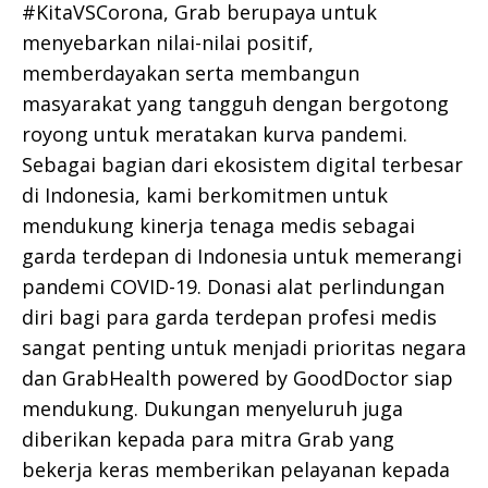
#KitaVSCorona, Grab berupaya untuk
menyebarkan nilai-nilai positif,
memberdayakan serta membangun
masyarakat yang tangguh dengan bergotong
royong untuk meratakan kurva pandemi.
Sebagai bagian dari ekosistem digital terbesar
di Indonesia, kami berkomitmen untuk
mendukung kinerja tenaga medis sebagai
garda terdepan di Indonesia untuk memerangi
pandemi COVID-19. Donasi alat perlindungan
diri bagi para garda terdepan profesi medis
sangat penting untuk menjadi prioritas negara
dan GrabHealth powered by GoodDoctor siap
mendukung. Dukungan menyeluruh juga
diberikan kepada para mitra Grab yang
bekerja keras memberikan pelayanan kepada