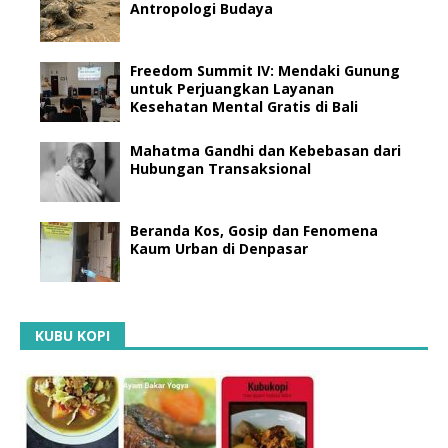
Antropologi Budaya
Freedom Summit IV: Mendaki Gunung
untuk Perjuangkan Layanan
Kesehatan Mental Gratis di Bali
Mahatma Gandhi dan Kebebasan dari
Hubungan Transaksional
Beranda Kos, Gosip dan Fenomena
Kaum Urban di Denpasar
KUBU KOPI