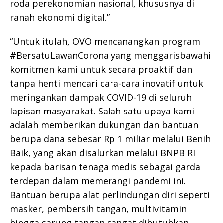
roda perekonomian nasional, khususnya di
ranah ekonomi digital.”
“Untuk itulah, OVO mencanangkan program
#BersatuLawanCorona yang menggarisbawahi
komitmen kami untuk secara proaktif dan
tanpa henti mencari cara-cara inovatif untuk
meringankan dampak COVID-19 di seluruh
lapisan masyarakat. Salah satu upaya kami
adalah memberikan dukungan dan bantuan
berupa dana sebesar Rp 1 miliar melalui Benih
Baik, yang akan disalurkan melalui BNPB RI
kepada barisan tenaga medis sebagai garda
terdepan dalam memerangi pandemi ini.
Bantuan berupa alat perlindungan diri seperti
masker, pembersih tangan, multivitamin
hingga sarung tangan sangat dibutuhkan