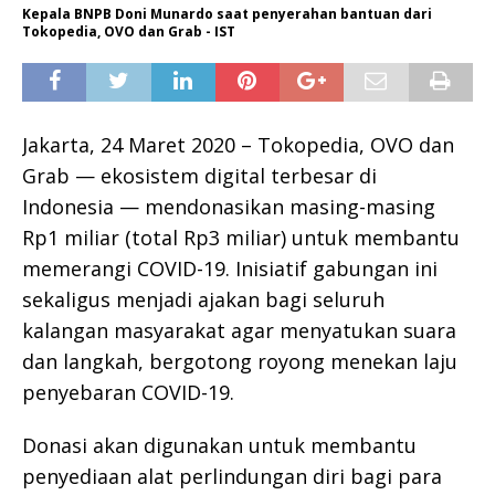
Kepala BNPB Doni Munardo saat penyerahan bantuan dari
Tokopedia, OVO dan Grab - IST
Jakarta, 24 Maret 2020 – Tokopedia, OVO dan
Grab — ekosistem digital terbesar di
Indonesia — mendonasikan masing-masing
Rp1 miliar (total Rp3 miliar) untuk membantu
memerangi COVID-19. Inisiatif gabungan ini
sekaligus menjadi ajakan bagi seluruh
kalangan masyarakat agar menyatukan suara
dan langkah, bergotong royong menekan laju
penyebaran COVID-19.
Donasi akan digunakan untuk membantu
penyediaan alat perlindungan diri bagi para