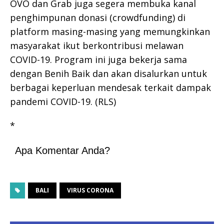
OVO dan Grab juga segera membuka kanal
penghimpunan donasi (crowdfunding) di
platform masing-masing yang memungkinkan
masyarakat ikut berkontribusi melawan
COVID-19. Program ini juga bekerja sama
dengan Benih Baik dan akan disalurkan untuk
berbagai keperluan mendesak terkait dampak
pandemi COVID-19. (RLS)
*
Apa Komentar Anda?
BALI
VIRUS CORONA