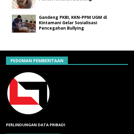
Gandeng PKBI, KKN-PPM UGM di
Kintamani Gelar Sosialisasi
Pencegahan Bullying
PEDOMAN PEMBERITAAN
PERLINDUNGAN DATA PRIBADI