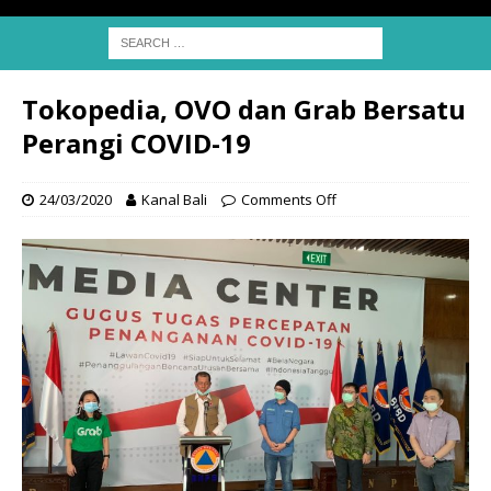
Tokopedia, OVO dan Grab Bersatu
Perangi COVID-19
24/03/2020
Kanal Bali
Comments Off