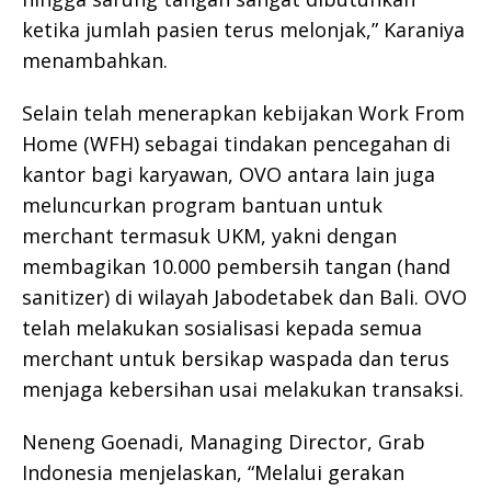
ketika jumlah pasien terus melonjak,” Karaniya
menambahkan.
Selain telah menerapkan kebijakan Work From
Home (WFH) sebagai tindakan pencegahan di
kantor bagi karyawan, OVO antara lain juga
meluncurkan program bantuan untuk
merchant termasuk UKM, yakni dengan
membagikan 10.000 pembersih tangan (hand
sanitizer) di wilayah Jabodetabek dan Bali. OVO
telah melakukan sosialisasi kepada semua
merchant untuk bersikap waspada dan terus
menjaga kebersihan usai melakukan transaksi.
Neneng Goenadi, Managing Director, Grab
Indonesia menjelaskan, “Melalui gerakan