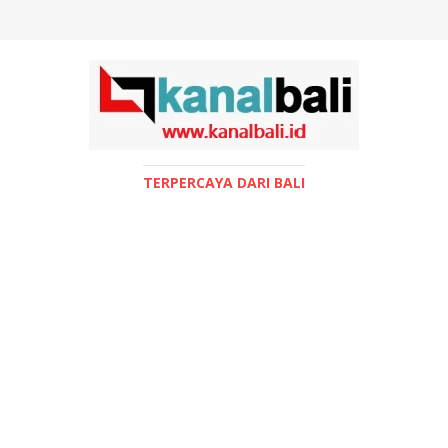
TERPERCAYA DARI BALI