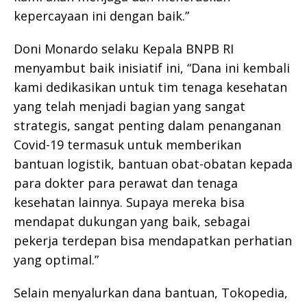
kepercayaan ini dengan baik.”
Doni Monardo selaku Kepala BNPB RI
menyambut baik inisiatif ini, “Dana ini kembali
kami dedikasikan untuk tim tenaga kesehatan
yang telah menjadi bagian yang sangat
strategis, sangat penting dalam penanganan
Covid-19 termasuk untuk memberikan
bantuan logistik, bantuan obat-obatan kepada
para dokter para perawat dan tenaga
kesehatan lainnya. Supaya mereka bisa
mendapat dukungan yang baik, sebagai
pekerja terdepan bisa mendapatkan perhatian
yang optimal.”
Selain menyalurkan dana bantuan, Tokopedia,