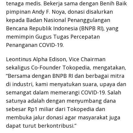
tenaga medis. Bekerja sama dengan Benih Baik
pimpinan Andy F. Noya, donasi disalurkan
kepada Badan Nasional Penanggulangan
Bencana Republik Indonesia (BNPB RI), yang
memimpin Gugus Tugas Percepatan
Penanganan COVID-19.
Leontinus Alpha Edison, Vice Chairman
sekaligus Co-Founder Tokopedia, mengatakan,
“Bersama dengan BNPB RI dan berbagai mitra
di industri, kami menyatukan suara, upaya dan
semangat dalam memerangi COVID-19. Salah
satunya adalah dengan menyumbang dana
sebesar Rp1 miliar dari Tokopedia dan
membuka jalur donasi agar masyarakat juga
dapat turut berkontribusi.”