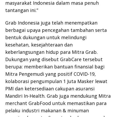
masyarakat Indonesia dalam masa penuh
tantangan ini.”
Grab Indonesia juga telah menempatkan
berbagai upaya pencegahan tambahan serta
bentuk dukungan untuk melindungi
kesehatan, kesejahteraan dan
keberlangsungan hidup para Mitra Grab.
Dukungan yang disebut GrabCare tersebut
berupa: memberikan bantuan finansial bagi
Mitra Pengemudi yang positif COVID-19,
kolaborasi pengumpulan 1 Juta Masker lewat
PMI dan ketersediaan cakupan asuransi
Mandiri In-Health. Grab juga mendukung Mitra
merchant GrabFood untuk memastikan para
pelaku industri makanan & minuman