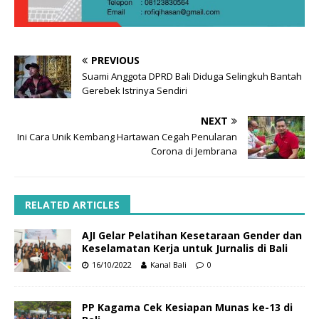
PREVIOUS
Suami Anggota DPRD Bali Diduga Selingkuh Bantah
Gerebek Istrinya Sendiri
NEXT
Ini Cara Unik Kembang Hartawan Cegah Penularan
Corona di Jembrana
RELATED ARTICLES
AJI Gelar Pelatihan Kesetaraan Gender dan
Keselamatan Kerja untuk Jurnalis di Bali
16/10/2022
Kanal Bali
0
PP Kagama Cek Kesiapan Munas ke-13 di