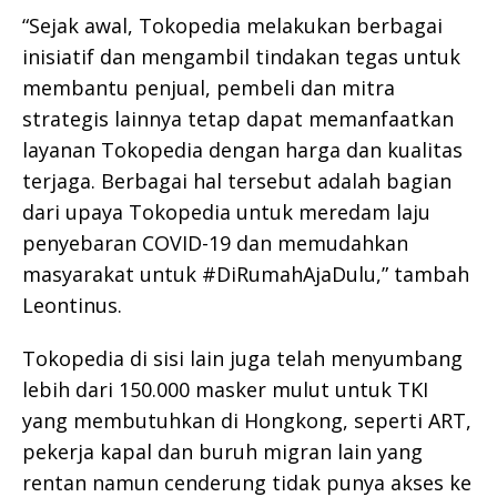
“Sejak awal, Tokopedia melakukan berbagai
inisiatif dan mengambil tindakan tegas untuk
membantu penjual, pembeli dan mitra
strategis lainnya tetap dapat memanfaatkan
layanan Tokopedia dengan harga dan kualitas
terjaga. Berbagai hal tersebut adalah bagian
dari upaya Tokopedia untuk meredam laju
penyebaran COVID-19 dan memudahkan
masyarakat untuk #DiRumahAjaDulu,” tambah
Leontinus.
Tokopedia di sisi lain juga telah menyumbang
lebih dari 150.000 masker mulut untuk TKI
yang membutuhkan di Hongkong, seperti ART,
pekerja kapal dan buruh migran lain yang
rentan namun cenderung tidak punya akses ke