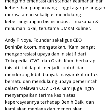
mengimplementasikan standar keamanan dan
kebersihan pangan yang tinggi agar pelanggan
merasa aman sekaligus mendukung
keberlangsungan bisnis industri makanan &
minuman lokal, terutama UMKM kuliner.
Andy F Noya, Founder sekaligus CEO
BenihBaik.com, mengatakan, “Kami sangat
mengapresiasi upaya dan inisiatif dari
Tokopedia, OVO, dan Grab. Kami berharap
inisiatif ini dapat menjadi contoh dan
mendorong lebih banyak masyarakat untuk
bersatu dan mendukung upaya pemerintah
dalam melawan COVID-19. Kami juga ingin
menyampaikan terima kasih atas
kepercayaannya terhadap Benih Baik, dan
kami akan menjaga dan meneruskan