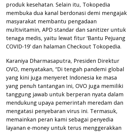
produk kesehatan. Selain itu, Tokopedia
membuka dua kanal berdonasi demi mengajak
masyarakat membantu pengadaan
multivitamin, APD standar dan sanitizer untuk
tenaga medis, yaitu lewat fitur ‘Bantu Pejuang
COVID-19’ dan halaman Checkout Tokopedia.
Karaniya Dharmasaputra, Presiden Direktur
OVO, menyatakan, “Di tengah pandemi global
yang kini juga menyeret Indonesia ke masa
yang penuh tantangan ini, OVO juga memiliki
tanggung jawab untuk berperan nyata dalam
mendukung upaya pemerintah meredam dan
mengatasi penyebaran virus ini. Termasuk,
memainkan peran kami sebagai penyedia
layanan e-money untuk terus menggerakkan