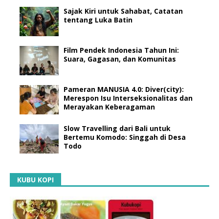
Sajak Kiri untuk Sahabat, Catatan
tentang Luka Batin
Film Pendek Indonesia Tahun Ini:
Suara, Gagasan, dan Komunitas
Pameran MANUSIA 4.0: Diver(city):
Merespon Isu Interseksionalitas dan
Merayakan Keberagaman
Slow Travelling dari Bali untuk
Bertemu Komodo: Singgah di Desa
Todo
KUBU KOPI