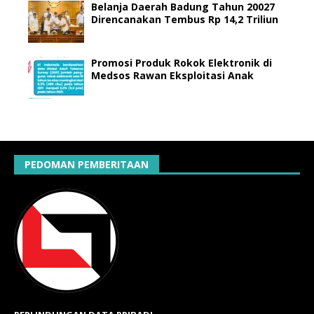
Belanja Daerah Badung Tahun 20027
Direncanakan Tembus Rp 14,2 Triliun
Promosi Produk Rokok Elektronik di
Medsos Rawan Eksploitasi Anak
PEDOMAN PEMBERITAAN