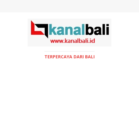
TERPERCAYA DARI BALI