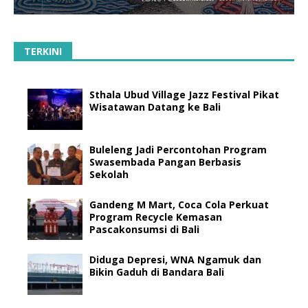
TERKINI
Sthala Ubud Village Jazz Festival Pikat
Wisatawan Datang ke Bali
Buleleng Jadi Percontohan Program
Swasembada Pangan Berbasis
Sekolah
Gandeng M Mart, Coca Cola Perkuat
Program Recycle Kemasan
Pascakonsumsi di Bali
Diduga Depresi, WNA Ngamuk dan
Bikin Gaduh di Bandara Bali