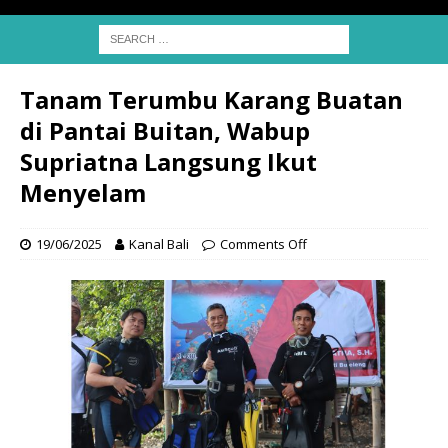
Tanam Terumbu Karang Buatan
di Pantai Buitan, Wabup
Supriatna Langsung Ikut
Menyelam
19/06/2025
Kanal Bali
Comments Off