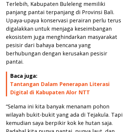
Terlebih, Kabupaten Buleleng memiliki
panjang pantai terpanjang di Provinsi Bali.
Upaya-upaya konservasi perairan perlu terus
digalakkan untuk menjaga keseimbangan
ekosistem juga menghindarkan masyarakat
pesisir dari bahaya bencana yang
berhubungan dengan kerusakan pesisir
pantai.
Baca juga:
Tantangan Dalam Penerapan Literasi
Digital di Kabupaten Alor NTT
“Selama ini kita banyak menanam pohon
wilayah bukit-bukit yang ada di Tejakula. Tapi
kemudian saya berpikir kok ke hutan saja.
Padahal kita punya pantai, punya laut, dan