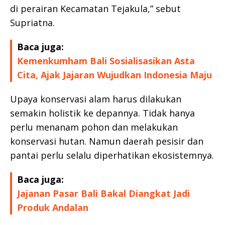
di perairan Kecamatan Tejakula,” sebut
Supriatna.
Baca juga:
Kemenkumham Bali Sosialisasikan Asta
Cita, Ajak Jajaran Wujudkan Indonesia Maju
Upaya konservasi alam harus dilakukan
semakin holistik ke depannya. Tidak hanya
perlu menanam pohon dan melakukan
konservasi hutan. Namun daerah pesisir dan
pantai perlu selalu diperhatikan ekosistemnya.
Baca juga:
Jajanan Pasar Bali Bakal Diangkat Jadi
Produk Andalan