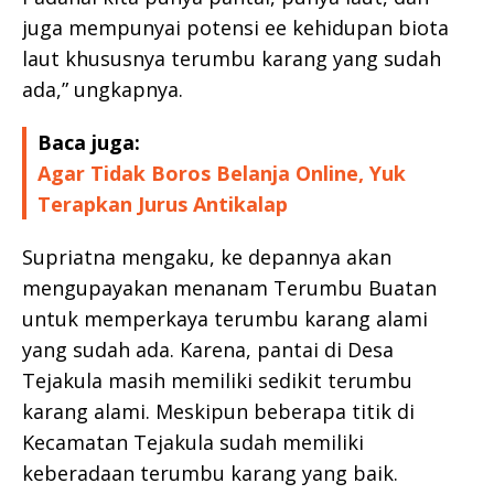
juga mempunyai potensi ee kehidupan biota
laut khususnya terumbu karang yang sudah
ada,” ungkapnya.
Baca juga:
Agar Tidak Boros Belanja Online, Yuk
Terapkan Jurus Antikalap
Supriatna mengaku, ke depannya akan
mengupayakan menanam Terumbu Buatan
untuk memperkaya terumbu karang alami
yang sudah ada. Karena, pantai di Desa
Tejakula masih memiliki sedikit terumbu
karang alami. Meskipun beberapa titik di
Kecamatan Tejakula sudah memiliki
keberadaan terumbu karang yang baik.