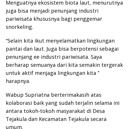
Menguatnya ekosistem biota laut, menurutnya
juga bisa menjadi penunjang industri
pariwisata khususnya bagi penggemar
snorkeling.
“Selain kita ikut menyelamatkan lingkungan
pantai dan laut. Juga bisa berpotensi sebagai
penunjang ee industri pariwisata. Saya
berharap semuanya dari kita semakin tergerak
untuk aktif menjaga lingkungan kita ”
harapnya.
Wabup Supriatna berterimakasih atas
kolaborasi baik yang sudah terjalin selama ini
antara tokoh-tokoh masyarakat di Desa
Tejakula dan Kecamatan Tejakula secara
umum.