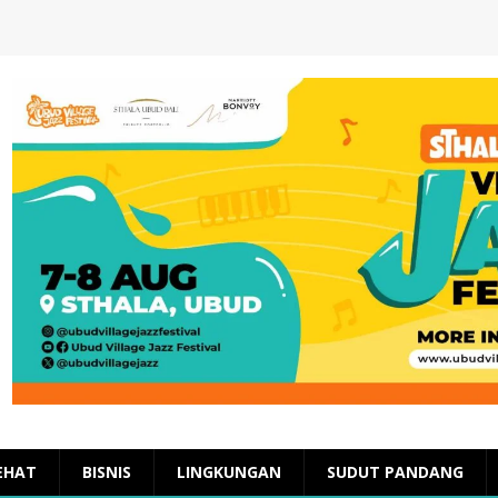
EHAT
BISNIS
LINGKUNGAN
SUDUT PANDANG