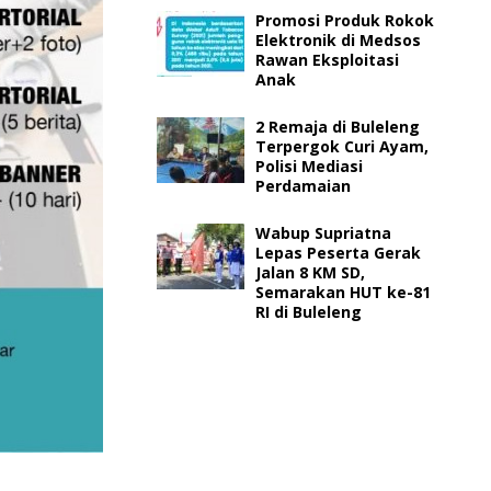
Promosi Produk Rokok
Elektronik di Medsos
Rawan Eksploitasi
Anak
2 Remaja di Buleleng
Terpergok Curi Ayam,
Polisi Mediasi
Perdamaian
Wabup Supriatna
Lepas Peserta Gerak
Jalan 8 KM SD,
Semarakan HUT ke-81
RI di Buleleng