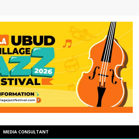
MEDIA CONSULTANT