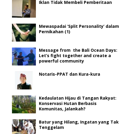
Iklan Tidak Membeli Pemberitaan
Mewaspadai ‘Split Personality’ dalam
Pernikahan (1)
Message from the Bali Ocean Days:
Let’s fight together and create a
powerful community
Notaris-PPAT dan Kura-kura
Kedaulatan Hijau di Tangan Rakyat:
Konservasi Hutan Berbasis
Komunitas, Jalankah?
Batur yang Hilang, Ingatan yang Tak
Tenggelam