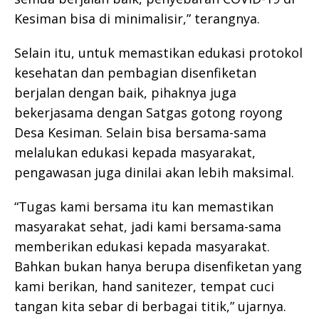
Kesiman bisa di minimalisir,” terangnya.
Selain itu, untuk memastikan edukasi protokol
kesehatan dan pembagian disenfiketan
berjalan dengan baik, pihaknya juga
bekerjasama dengan Satgas gotong royong
Desa Kesiman. Selain bisa bersama-sama
melalukan edukasi kepada masyarakat,
pengawasan juga dinilai akan lebih maksimal.
“Tugas kami bersama itu kan memastikan
masyarakat sehat, jadi kami bersama-sama
memberikan edukasi kepada masyarakat.
Bahkan bukan hanya berupa disenfiketan yang
kami berikan, hand sanitezer, tempat cuci
tangan kita sebar di berbagai titik,” ujarnya.