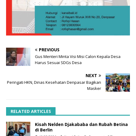
PREVIOUS
Gus Menteri Minta Visi Misi Calon Kepala Desa
Harus Sesuai SDGs Desa
NEXT
Peringati HKN, Dinas Kesehatan Denpasar Bagikan
Masker
RELATED ARTICLES
Kisah Nelden Djakababa dan Rubah Betina
di Berlin