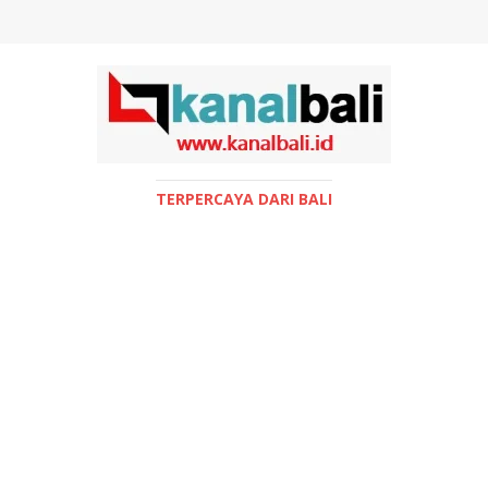
TERPERCAYA DARI BALI