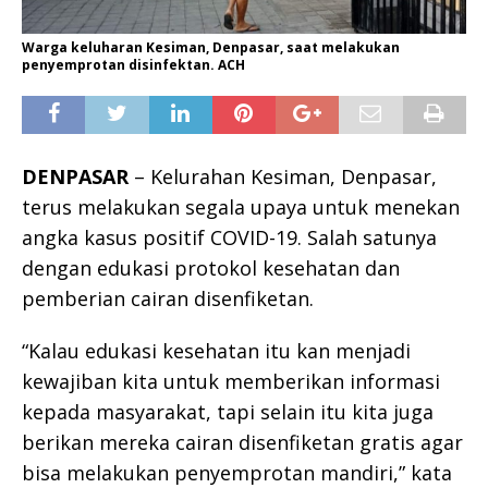
Warga keluharan Kesiman, Denpasar, saat melakukan
penyemprotan disinfektan. ACH
DENPASAR
– Kelurahan Kesiman, Denpasar,
terus melakukan segala upaya untuk menekan
angka kasus positif COVID-19. Salah satunya
dengan edukasi protokol kesehatan dan
pemberian cairan disenfiketan.
“Kalau edukasi kesehatan itu kan menjadi
kewajiban kita untuk memberikan informasi
kepada masyarakat, tapi selain itu kita juga
berikan mereka cairan disenfiketan gratis agar
bisa melakukan penyemprotan mandiri,” kata