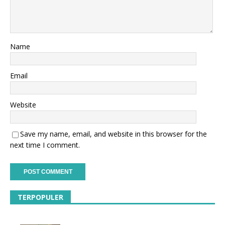
Name
Email
Website
Save my name, email, and website in this browser for the
next time I comment.
TERPOPULER