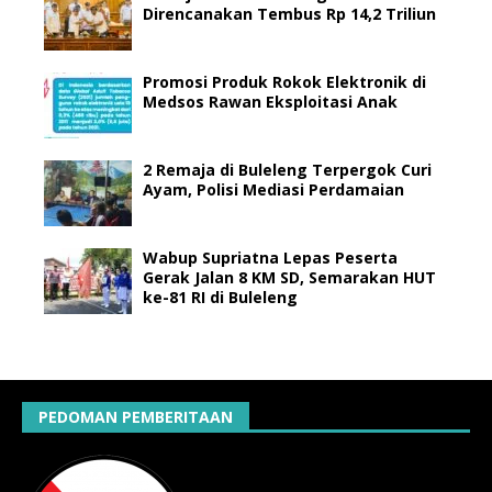
Direncanakan Tembus Rp 14,2 Triliun
Promosi Produk Rokok Elektronik di
Medsos Rawan Eksploitasi Anak
2 Remaja di Buleleng Terpergok Curi
Ayam, Polisi Mediasi Perdamaian
Wabup Supriatna Lepas Peserta
Gerak Jalan 8 KM SD, Semarakan HUT
ke-81 RI di Buleleng
PEDOMAN PEMBERITAAN