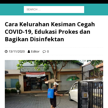
Cara Kelurahan Kesiman Cegah
COVID-19, Edukasi Prokes dan
Bagikan Disinfektan
13/11/2020
Editor
0