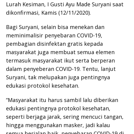
Lurah Kesiman, I Gusti Ayu Made Suryani saat
dikonfirmasi, Kamis (12/11/2020).
Bagi Suryani, selain bisa menekan dan
meminimalisir penyebaran COVID-19,
pembagian disinfektan gratis kepada
masyarakat juga membuat semua elemen
termasuk masyarakat ikut serta berperan
dalam penyeberan COVID-19. Tentu, lanjut
Suryani, tak melupakan juga pentingnya
edukasi protokol kesehatan.
“Masyarakat itu harus sambil lalu diberikan
edukasi pentingnya protokol kesehatan,
seperti berjaga jarak, sering mencuci tangan,
hingga menggunakan masker, jadi kalau
semua berjalan baik, penyebaran COVID-19 di