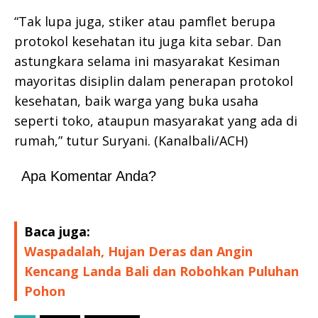
“Tak lupa juga, stiker atau pamflet berupa
protokol kesehatan itu juga kita sebar. Dan
astungkara selama ini masyarakat Kesiman
mayoritas disiplin dalam penerapan protokol
kesehatan, baik warga yang buka usaha
seperti toko, ataupun masyarakat yang ada di
rumah,” tutur Suryani. (Kanalbali/ACH)
Apa Komentar Anda?
Baca juga:
Waspadalah, Hujan Deras dan Angin
Kencang Landa Bali dan Robohkan Puluhan
Pohon