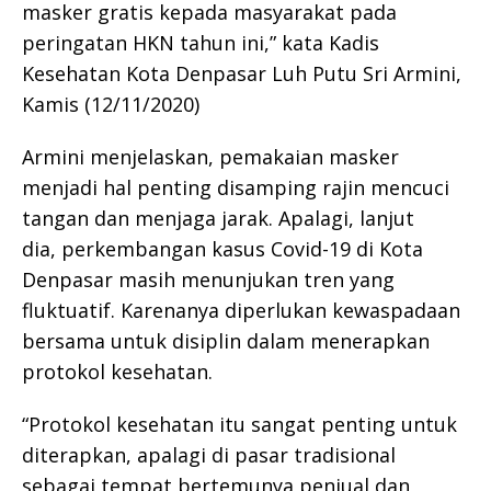
masker gratis kepada masyarakat pada
peringatan HKN tahun ini,” kata Kadis
Kesehatan Kota Denpasar Luh Putu Sri Armini,
Kamis (12/11/2020)
Armini menjelaskan, pemakaian masker
menjadi hal penting disamping rajin mencuci
tangan dan menjaga jarak. Apalagi, lanjut
dia, perkembangan kasus Covid-19 di Kota
Denpasar masih menunjukan tren yang
fluktuatif. Karenanya diperlukan kewaspadaan
bersama untuk disiplin dalam menerapkan
protokol kesehatan.
“Protokol kesehatan itu sangat penting untuk
diterapkan, apalagi di pasar tradisional
sebagai tempat bertemunya penjual dan