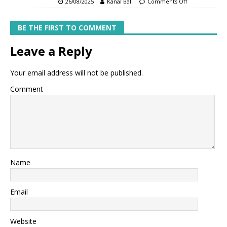
26/08/2025
Kanal Bali
Comments Off
BE THE FIRST TO COMMENT
Leave a Reply
Your email address will not be published.
Comment
Name
Email
Website