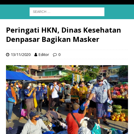
Peringati HKN, Dinas Kesehatan
Denpasar Bagikan Masker
13/11/2020
Editor
0