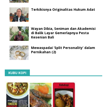
Terkikisnya Originalitas Hukum Adat
Wayan Dibia, Seniman dan Akademisi
di Balik Layar Gemerlapnya Pesta
Kesenian Bali
Mewaspadai ‘Split Personality’ dalam
Pernikahan (2)
KUBU KOPI