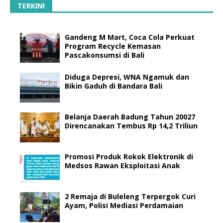
TERKINI
Gandeng M Mart, Coca Cola Perkuat
Program Recycle Kemasan
Pascakonsumsi di Bali
Diduga Depresi, WNA Ngamuk dan
Bikin Gaduh di Bandara Bali
Belanja Daerah Badung Tahun 20027
Direncanakan Tembus Rp 14,2 Triliun
Promosi Produk Rokok Elektronik di
Medsos Rawan Eksploitasi Anak
2 Remaja di Buleleng Terpergok Curi
Ayam, Polisi Mediasi Perdamaian