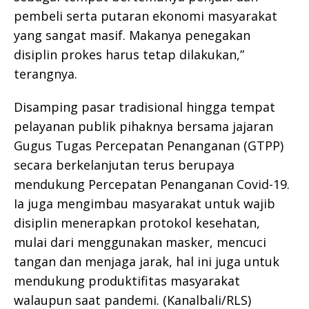
pembeli serta putaran ekonomi masyarakat
yang sangat masif. Makanya penegakan
disiplin prokes harus tetap dilakukan,”
terangnya.
Disamping pasar tradisional hingga tempat
pelayanan publik pihaknya bersama jajaran
Gugus Tugas Percepatan Penanganan (GTPP)
secara berkelanjutan terus berupaya
mendukung Percepatan Penanganan Covid-19.
Ia juga mengimbau masyarakat untuk wajib
disiplin menerapkan protokol kesehatan,
mulai dari menggunakan masker, mencuci
tangan dan menjaga jarak, hal ini juga untuk
mendukung produktifitas masyarakat
walaupun saat pandemi. (Kanalbali/RLS)