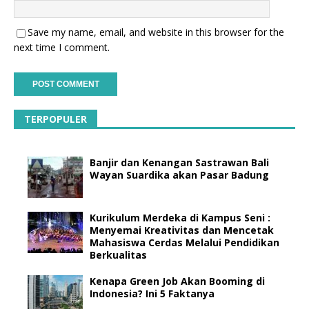
Save my name, email, and website in this browser for the
next time I comment.
TERPOPULER
Banjir dan Kenangan Sastrawan Bali
Wayan Suardika akan Pasar Badung
Kurikulum Merdeka di Kampus Seni :
Menyemai Kreativitas dan Mencetak
Mahasiswa Cerdas Melalui Pendidikan
Berkualitas
Kenapa Green Job Akan Booming di
Indonesia? Ini 5 Faktanya