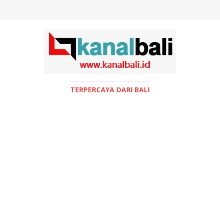
TERPERCAYA DARI BALI