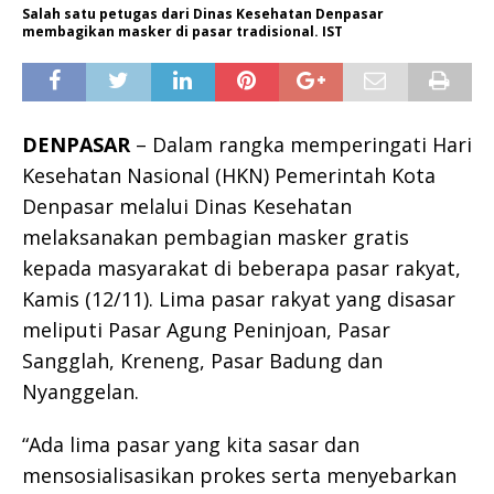
Salah satu petugas dari Dinas Kesehatan Denpasar
membagikan masker di pasar tradisional. IST
DENPASAR
– Dalam rangka memperingati Hari
Kesehatan Nasional (HKN) Pemerintah Kota
Denpasar melalui Dinas Kesehatan
melaksanakan pembagian masker gratis
kepada masyarakat di beberapa pasar rakyat,
Kamis (12/11). Lima pasar rakyat yang disasar
meliputi Pasar Agung Peninjoan, Pasar
Sangglah, Kreneng, Pasar Badung dan
Nyanggelan.
“Ada lima pasar yang kita sasar dan
mensosialisasikan prokes serta menyebarkan