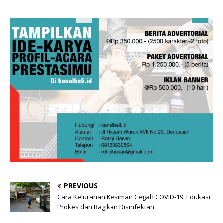
PREVIOUS
Cara Kelurahan Kesiman Cegah COVID-19, Edukasi
Prokes dan Bagikan Disinfektan