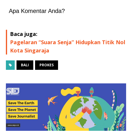
Apa Komentar Anda?
Baca juga:
Pagelaran “Suara Senja” Hidupkan Titik Nol
Kota Singaraja
BALI
PROKES