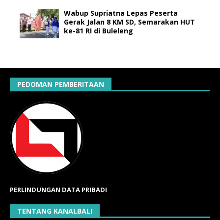
Wabup Supriatna Lepas Peserta
Gerak Jalan 8 KM SD, Semarakan HUT
ke-81 RI di Buleleng
PEDOMAN PEMBERITAAN
PERLINDUNGAN DATA PRIBADI
TENTANG KANALBALI