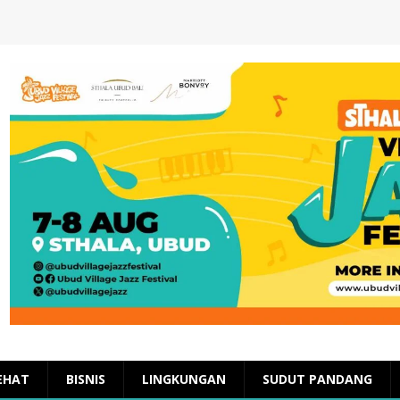
EHAT
BISNIS
LINGKUNGAN
SUDUT PANDANG