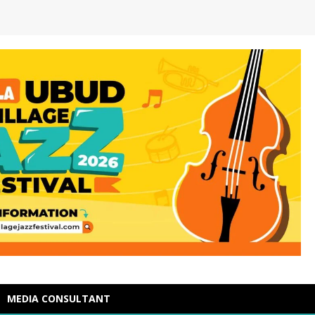
MEDIA CONSULTANT