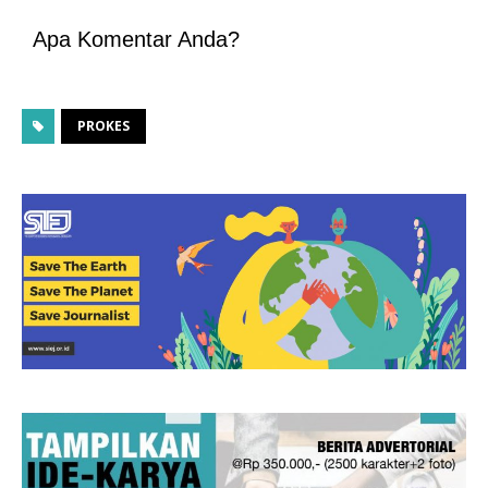
Apa Komentar Anda?
PROKES