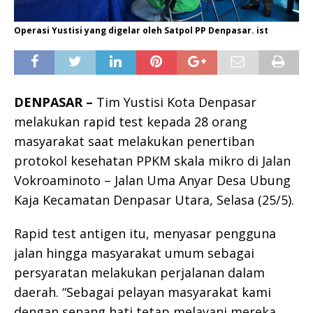
Operasi Yustisi yang digelar oleh Satpol PP Denpasar. ist
DENPASAR –
Tim Yustisi Kota Denpasar
melakukan rapid test kepada 28 orang
masyarakat saat melakukan penertiban
protokol kesehatan PPKM skala mikro di Jalan
Vokroaminoto – Jalan Uma Anyar Desa Ubung
Kaja Kecamatan Denpasar Utara, Selasa (25/5).
Rapid test antigen itu, menyasar pengguna
jalan hingga masyarakat umum sebagai
persyaratan melakukan perjalanan dalam
daerah. “Sebagai pelayan masyarakat kami
dengan senang hati tetap melayani mereka