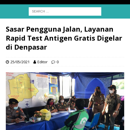
Sasar Pengguna Jalan, Layanan
Rapid Test Antigen Gratis Digelar
di Denpasar
25/05/2021
Editor
0