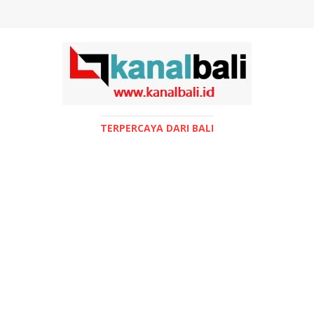
TERPERCAYA DARI BALI