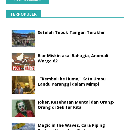
TERPOPULER
Setelah Tepuk Tangan Terakhir
Biar Miskin asal Bahagia, Anomali
Warga 62
“Kembali ke Huma,” Kata Umbu
Landu Paranggi dalam Mimpi
Joker, Kesehatan Mental dan Orang-
Orang di Sekitar Kita
Magic in the Waves, Cara Piping