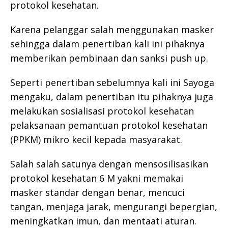
protokol kesehatan.
Karena pelanggar salah menggunakan masker
sehingga dalam penertiban kali ini pihaknya
memberikan pembinaan dan sanksi push up.
Seperti penertiban sebelumnya kali ini Sayoga
mengaku, dalam penertiban itu pihaknya juga
melakukan sosialisasi protokol kesehatan
pelaksanaan pemantuan protokol kesehatan
(PPKM) mikro kecil kepada masyarakat.
Salah salah satunya dengan mensosilisasikan
protokol kesehatan 6 M yakni memakai
masker standar dengan benar, mencuci
tangan, menjaga jarak, mengurangi bepergian,
meningkatkan imun, dan mentaati aturan.