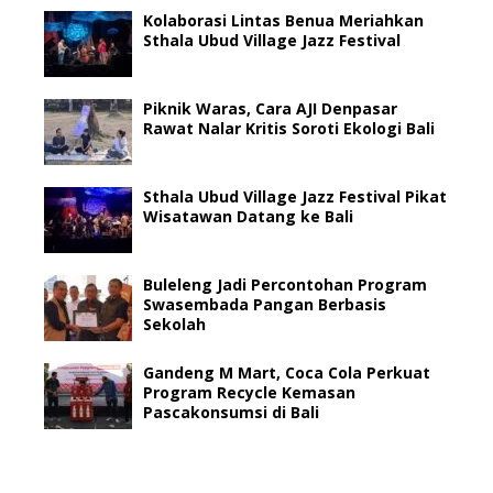
Kolaborasi Lintas Benua Meriahkan
Sthala Ubud Village Jazz Festival
Piknik Waras, Cara AJI Denpasar
Rawat Nalar Kritis Soroti Ekologi Bali
Sthala Ubud Village Jazz Festival Pikat
Wisatawan Datang ke Bali
Buleleng Jadi Percontohan Program
Swasembada Pangan Berbasis
Sekolah
Gandeng M Mart, Coca Cola Perkuat
Program Recycle Kemasan
Pascakonsumsi di Bali