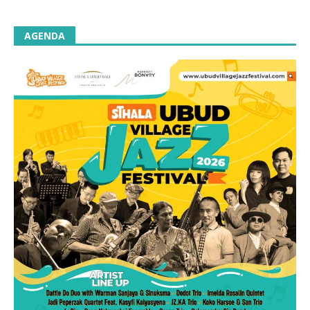
AGENDA