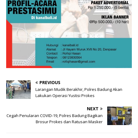
PREVIOUS
Larangan Mudik Berakhir, Polres Badung Akan
Lakukan Operasi Yustisi Prokes
NEXT
Cegah Penularan COVID-19, Polres Badung Bagikan
Brosur Prokes dan Ratusan Masker