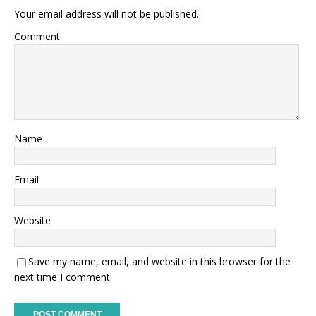
Your email address will not be published.
Comment
Name
Email
Website
Save my name, email, and website in this browser for the
next time I comment.