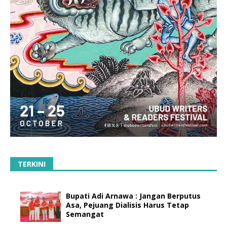
TERKINI
Bupati Adi Arnawa : Jangan Berputus
Asa, Pejuang Dialisis Harus Tetap
Semangat