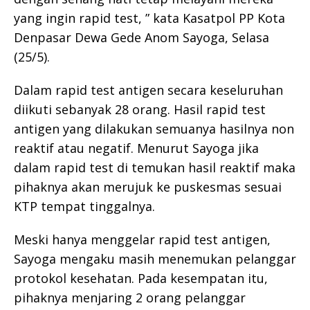
yang ingin rapid test, ” kata Kasatpol PP Kota
Denpasar Dewa Gede Anom Sayoga, Selasa
(25/5).
Dalam rapid test antigen secara keseluruhan
diikuti sebanyak 28 orang. Hasil rapid test
antigen yang dilakukan semuanya hasilnya non
reaktif atau negatif. Menurut Sayoga jika
dalam rapid test di temukan hasil reaktif maka
pihaknya akan merujuk ke puskesmas sesuai
KTP tempat tinggalnya.
Meski hanya menggelar rapid test antigen,
Sayoga mengaku masih menemukan pelanggar
protokol kesehatan. Pada kesempatan itu,
pihaknya menjaring 2 orang pelanggar