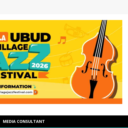
MEDIA CONSULTANT