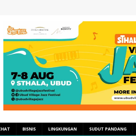
EHAT
BISNIS
LINGKUNGAN
SUDUT PANDANG