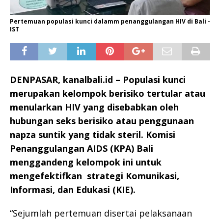
Pertemuan populasi kunci dalamm penanggulangan HIV di Bali -
IST
DENPASAR, kanalbali.id – Populasi kunci
merupakan kelompok berisiko tertular atau
menularkan HIV yang disebabkan oleh
hubungan seks berisiko atau penggunaan
napza suntik yang tidak steril. Komisi
Penanggulangan AIDS (KPA) Bali
menggandeng kelompok ini untuk
mengefektifkan strategi Komunikasi,
Informasi, dan Edukasi (KIE).
“Sejumlah pertemuan disertai pelaksanaan