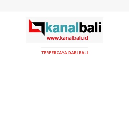
TERPERCAYA DARI BALI