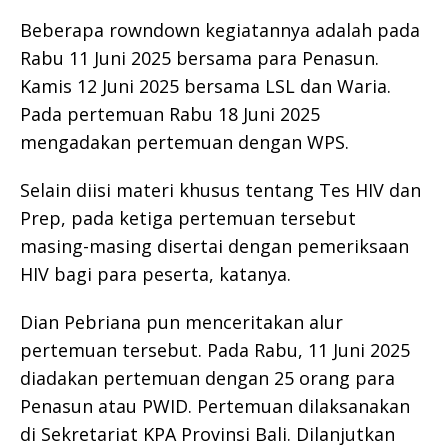
Beberapa rowndown kegiatannya adalah pada
Rabu 11 Juni 2025 bersama para Penasun.
Kamis 12 Juni 2025 bersama LSL dan Waria.
Pada pertemuan Rabu 18 Juni 2025
mengadakan pertemuan dengan WPS.
Selain diisi materi khusus tentang Tes HIV dan
Prep, pada ketiga pertemuan tersebut
masing-masing disertai dengan pemeriksaan
HIV bagi para peserta, katanya.
Dian Pebriana pun menceritakan alur
pertemuan tersebut. Pada Rabu, 11 Juni 2025
diadakan pertemuan dengan 25 orang para
Penasun atau PWID. Pertemuan dilaksanakan
di Sekretariat KPA Provinsi Bali. Dilanjutkan