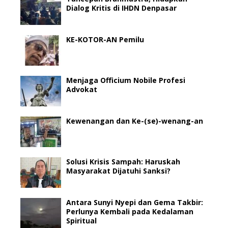
Dialog Kritis di IHDN Denpasar
KE-KOTOR-AN Pemilu
Menjaga Officium Nobile Profesi
Advokat
Kewenangan dan Ke-(se)-wenang-an
Solusi Krisis Sampah: Haruskah
Masyarakat Dijatuhi Sanksi?
Antara Sunyi Nyepi dan Gema Takbir:
Perlunya Kembali pada Kedalaman
Spiritual