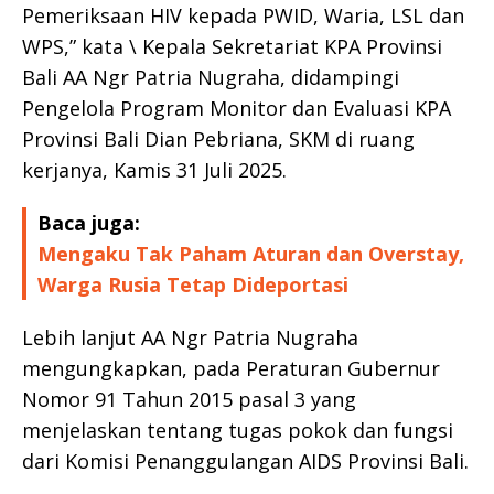
Pemeriksaan HIV kepada PWID, Waria, LSL dan
WPS,” kata \ Kepala Sekretariat KPA Provinsi
Bali AA Ngr Patria Nugraha, didampingi
Pengelola Program Monitor dan Evaluasi KPA
Provinsi Bali Dian Pebriana, SKM di ruang
kerjanya, Kamis 31 Juli 2025.
Baca juga:
Mengaku Tak Paham Aturan dan Overstay,
Warga Rusia Tetap Dideportasi
Lebih lanjut AA Ngr Patria Nugraha
mengungkapkan, pada Peraturan Gubernur
Nomor 91 Tahun 2015 pasal 3 yang
menjelaskan tentang tugas pokok dan fungsi
dari Komisi Penanggulangan AIDS Provinsi Bali.