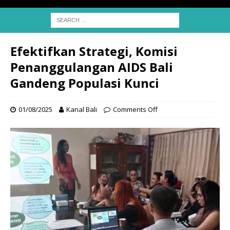
Efektifkan Strategi, Komisi
Penanggulangan AIDS Bali
Gandeng Populasi Kunci
01/08/2025
Kanal Bali
Comments Off