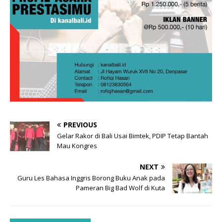
PREVIOUS
Gelar Rakor di Bali Usai Bimtek, PDIP Tetap Bantah
Mau Kongres
NEXT
Guru Les Bahasa Inggris Borong Buku Anak pada
Pameran Big Bad Wolf di Kuta