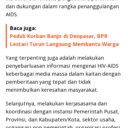
dan dukungan dalam rangka penanggulangan
AIDS.
Baca juga:
Peduli Korban Banjir di Denpasar, BPR
Lestari Turun Langsung Membantu Warga
Yang terpenting juga adalah melakukan
penyebarluasan informasi mengenai HIV-AIDS
keberbagai media massa dalam kaitan dengan
pemberitaan yang tepat dan tidak
menimbulkan keresahan masyarakat.
Selanjutnya, melakukan kerjasasama dan
koordinasi dengan instansi Pemerintah Pusat,
Provinsi, dan Kabupaten/Kota, sektor usaha,
organisasi non pemerintah, organisasi profesi,