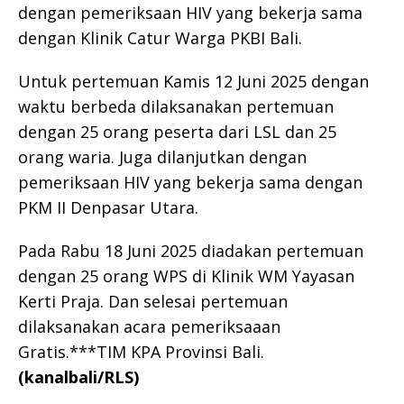
dengan pemeriksaan HIV yang bekerja sama
dengan Klinik Catur Warga PKBI Bali.
Untuk pertemuan Kamis 12 Juni 2025 dengan
waktu berbeda dilaksanakan pertemuan
dengan 25 orang peserta dari LSL dan 25
orang waria. Juga dilanjutkan dengan
pemeriksaan HIV yang bekerja sama dengan
PKM II Denpasar Utara.
Pada Rabu 18 Juni 2025 diadakan pertemuan
dengan 25 orang WPS di Klinik WM Yayasan
Kerti Praja. Dan selesai pertemuan
dilaksanakan acara pemeriksaaan
Gratis.***TIM KPA Provinsi Bali.
(kanalbali/RLS)