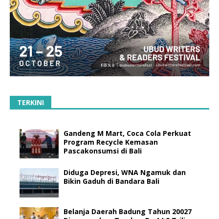
TERKINI
Gandeng M Mart, Coca Cola Perkuat
Program Recycle Kemasan
Pascakonsumsi di Bali
Diduga Depresi, WNA Ngamuk dan
Bikin Gaduh di Bandara Bali
Belanja Daerah Badung Tahun 20027