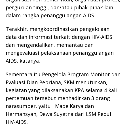
perguruan tinggi, dan/atau pihak-pihak lain
dalam rangka penanggulangan AIDS.
Terakhir, mengkoordinasikan pengelolaan
data dan informasi terkait dengan HIV-AIDS
dan mengendalikan, memantau dan
mengevaluasi pelaksanaan penanggulangan
AIDS, katanya.
Sementara itu Pengelola Program Monitor dan
Evaluasi Dian Pebriana, SKM menuturkan,
kegiatan yang dilaksanakan KPA selama 4 kali
pertemuan tersebut menhadirkan 3 orang
narasumber, yaitu I Made Karya dan
Hermansyah, Dewa Suyetna dari LSM Peduli
HIV-AIDS.