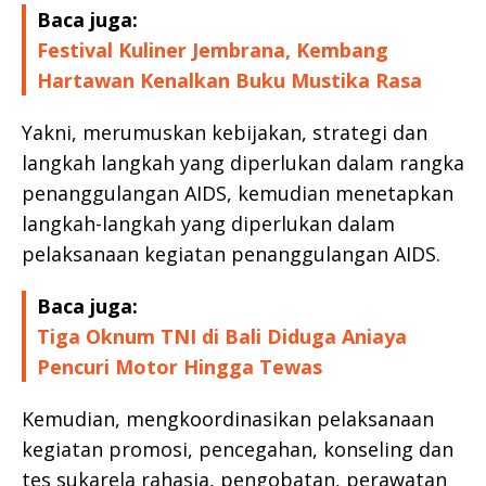
Baca juga:
Festival Kuliner Jembrana, Kembang
Hartawan Kenalkan Buku Mustika Rasa
Yakni, merumuskan kebijakan, strategi dan
langkah langkah yang diperlukan dalam rangka
penanggulangan AIDS, kemudian menetapkan
langkah-langkah yang diperlukan dalam
pelaksanaan kegiatan penanggulangan AIDS.
Baca juga:
Tiga Oknum TNI di Bali Diduga Aniaya
Pencuri Motor Hingga Tewas
Kemudian, mengkoordinasikan pelaksanaan
kegiatan promosi, pencegahan, konseling dan
tes sukarela rahasia, pengobatan, perawatan