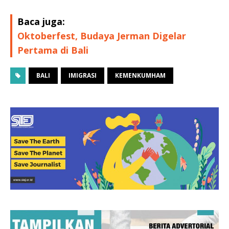
Baca juga:
Oktoberfest, Budaya Jerman Digelar
Pertama di Bali
BALI
IMIGRASI
KEMENKUMHAM