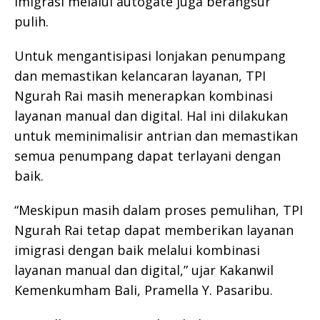
imigrasi melalui autogate juga berangsur
pulih.
Untuk mengantisipasi lonjakan penumpang
dan memastikan kelancaran layanan, TPI
Ngurah Rai masih menerapkan kombinasi
layanan manual dan digital. Hal ini dilakukan
untuk meminimalisir antrian dan memastikan
semua penumpang dapat terlayani dengan
baik.
“Meskipun masih dalam proses pemulihan, TPI
Ngurah Rai tetap dapat memberikan layanan
imigrasi dengan baik melalui kombinasi
layanan manual dan digital,” ujar Kakanwil
Kemenkumham Bali, Pramella Y. Pasaribu.