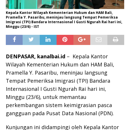
Kepala Kantor Wilayah Kementerian Hukum dan HAM Bali,
Pramella Y. Pasaribu, meninjau langsung Tempat Pemeriksa
Imigrasi (TPI) Bandara Internasional I Gusti Ngurah Rai hari ini,
Minggu (23/6) - IST
DENPASAR, kanalbai.id
– Kepala Kantor
Wilayah Kementerian Hukum dan HAM Bali,
Pramella Y. Pasaribu, meninjau langsung
Tempat Pemeriksa Imigrasi (TPI) Bandara
Internasional I Gusti Ngurah Rai hari ini,
Minggu (23/6), untuk memantau
perkembangan sistem keimigrasian pasca
gangguan pada Pusat Data Nasional (PDN).
Kunjungan ini didampingi oleh Kepala Kantor