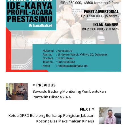
PREVIOUS
Bawaslu Badung Monitoring Pembentukan
Pantarlih Pilkada 2024
NEXT
Ketua DPRD Buleleng Berharap Pengisian Jabatan
Kosong Bisa Maksimalkan Kinerja