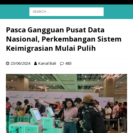
Pasca Gangguan Pusat Data
Nasional, Perkembangan Sistem
Keimigrasian Mulai Pulih
23/06/2024
Kanal Bali
483