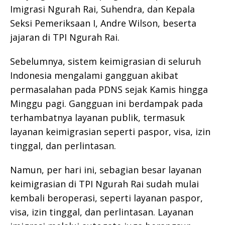
Imigrasi Ngurah Rai, Suhendra, dan Kepala
Seksi Pemeriksaan I, Andre Wilson, beserta
jajaran di TPI Ngurah Rai.
Sebelumnya, sistem keimigrasian di seluruh
Indonesia mengalami gangguan akibat
permasalahan pada PDNS sejak Kamis hingga
Minggu pagi. Gangguan ini berdampak pada
terhambatnya layanan publik, termasuk
layanan keimigrasian seperti paspor, visa, izin
tinggal, dan perlintasan.
Namun, per hari ini, sebagian besar layanan
keimigrasian di TPI Ngurah Rai sudah mulai
kembali beroperasi, seperti layanan paspor,
visa, izin tinggal, dan perlintasan. Layanan