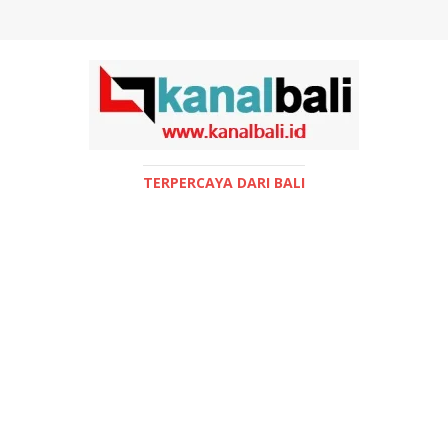
TERPERCAYA DARI BALI