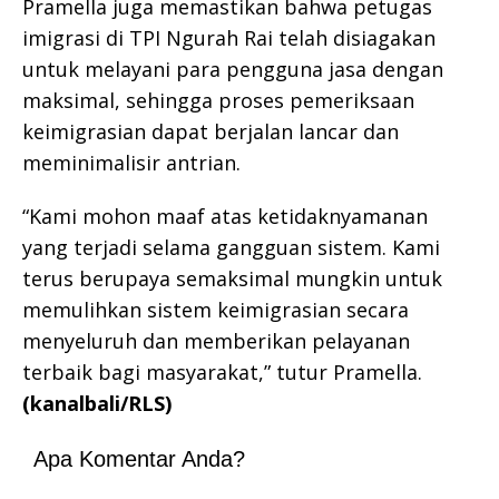
Pramella juga memastikan bahwa petugas
imigrasi di TPI Ngurah Rai telah disiagakan
untuk melayani para pengguna jasa dengan
maksimal, sehingga proses pemeriksaan
keimigrasian dapat berjalan lancar dan
meminimalisir antrian.
“Kami mohon maaf atas ketidaknyamanan
yang terjadi selama gangguan sistem. Kami
terus berupaya semaksimal mungkin untuk
memulihkan sistem keimigrasian secara
menyeluruh dan memberikan pelayanan
terbaik bagi masyarakat,” tutur Pramella.
(kanalbali/RLS)
Apa Komentar Anda?