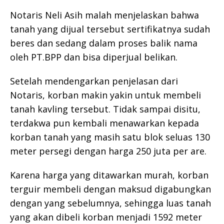
Notaris Neli Asih malah menjelaskan bahwa
tanah yang dijual tersebut sertifikatnya sudah
beres dan sedang dalam proses balik nama
oleh PT.BPP dan bisa diperjual belikan.
Setelah mendengarkan penjelasan dari
Notaris, korban makin yakin untuk membeli
tanah kavling tersebut. Tidak sampai disitu,
terdakwa pun kembali menawarkan kepada
korban tanah yang masih satu blok seluas 130
meter persegi dengan harga 250 juta per are.
Karena harga yang ditawarkan murah, korban
terguir membeli dengan maksud digabungkan
dengan yang sebelumnya, sehingga luas tanah
yang akan dibeli korban menjadi 1592 meter