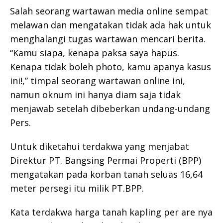
Salah seorang wartawan media online sempat
melawan dan mengatakan tidak ada hak untuk
menghalangi tugas wartawan mencari berita.
“Kamu siapa, kenapa paksa saya hapus.
Kenapa tidak boleh photo, kamu apanya kasus
ini!,” timpal seorang wartawan online ini,
namun oknum ini hanya diam saja tidak
menjawab setelah dibeberkan undang-undang
Pers.
Untuk diketahui terdakwa yang menjabat
Direktur PT. Bangsing Permai Properti (BPP)
mengatakan pada korban tanah seluas 16,64
meter persegi itu milik PT.BPP.
Kata terdakwa harga tanah kapling per are nya