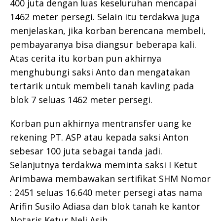
400 juta dengan luas keseluruhan mencapai
1462 meter persegi. Selain itu terdakwa juga
menjelaskan, jika korban berencana membeli,
pembayaranya bisa diangsur beberapa kali.
Atas cerita itu korban pun akhirnya
menghubungi saksi Anto dan mengatakan
tertarik untuk membeli tanah kavling pada
blok 7 seluas 1462 meter persegi.
Korban pun akhirnya mentransfer uang ke
rekening PT. ASP atau kepada saksi Anton
sebesar 100 juta sebagai tanda jadi.
Selanjutnya terdakwa meminta saksi I Ketut
Arimbawa membawakan sertifikat SHM Nomor
: 2451 seluas 16.640 meter persegi atas nama
Arifin Susilo Adiasa dan blok tanah ke kantor
Notaris Ketur Neli Asih.