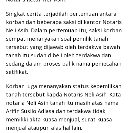
Singkat cerita terjadilah pertemuan antara
korban dan beberapa saksi di kantor Notaris
Neli Asih. Dalam pertemuan itu, saksi korban
sempat menanyakan soal pemilik tanah
tersebut yang dijawab oleh terdakwa bawah
tanah itu sudah dibeli oleh terdakwa dan
sedang dalam proses balik nama pemecahan
setifikat.
Korban juga menanyakan status kepemilikan
tanah tersebut kapda Notaris Neli Asih. Kata
notaria Neli Asih tanah itu masih atas nama
Arifin Susilo Adiasa dan terdakwa tidak
memiliki akta kuasa menjual, surat kuasa
menjual ataupun alas hal lain.