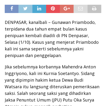
DENPASAR, kanalbali – Gunawan Priambodo,
terpidana dua tahun empat bulan kasus
penipuan kembali diadili di PN Denpasar,
Selasa (1/10). Kasus yang menjerat Priambodo
kali ini sama seperti sebelumnya yakni
penipuan dan penggelapan.
Jika sebelumnya korbannya Mahendra Anton
Inggriyono, kali ini Kurnia Soetantyo. Sidang
yang dipimpin hakim ketua Dewa Budi
Watsara itu langsung diteruskan pemeriksaan
saksi. Salah seorang saksi yang dihadirkan
Jaksa Penuntut Umum (JPU) Putu Oka Surya