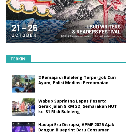
TERKINI
2 Remaja di Buleleng Terpergok Curi
Ayam, Polisi Mediasi Perdamaian
Wabup Supriatna Lepas Peserta
Gerak Jalan 8 KM SD, Semarakan HUT
ke-81 RI di Buleleng
Hadapi Era Disrupsi, APMF 2026 Ajak
Bangun Blueprint Baru Consumer