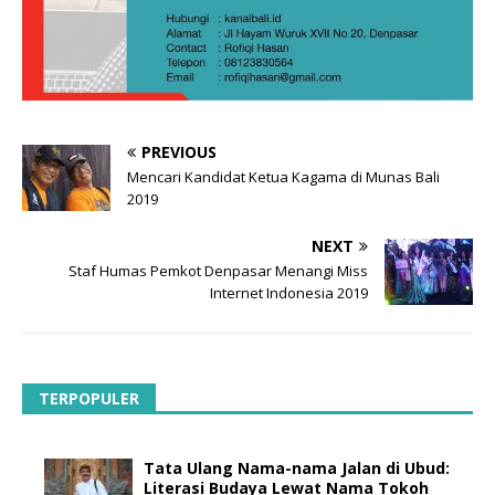
PREVIOUS
Mencari Kandidat Ketua Kagama di Munas Bali
2019
NEXT
Staf Humas Pemkot Denpasar Menangi Miss
Internet Indonesia 2019
TERPOPULER
Tata Ulang Nama-nama Jalan di Ubud:
Literasi Budaya Lewat Nama Tokoh