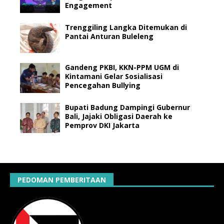
Engagement
Trenggiling Langka Ditemukan di
Pantai Anturan Buleleng
Gandeng PKBI, KKN-PPM UGM di
Kintamani Gelar Sosialisasi
Pencegahan Bullying
Bupati Badung Dampingi Gubernur
Bali, Jajaki Obligasi Daerah ke
Pemprov DKI Jakarta
PEDOMAN PEMBERITAAN