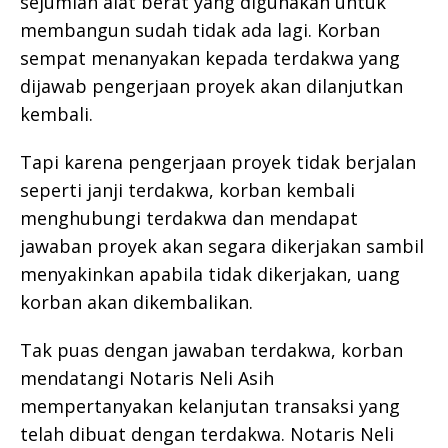
sejumlah alat berat yang digunakan untuk
membangun sudah tidak ada lagi. Korban
sempat menanyakan kepada terdakwa yang
dijawab pengerjaan proyek akan dilanjutkan
kembali.
Tapi karena pengerjaan proyek tidak berjalan
seperti janji terdakwa, korban kembali
menghubungi terdakwa dan mendapat
jawaban proyek akan segara dikerjakan sambil
menyakinkan apabila tidak dikerjakan, uang
korban akan dikembalikan.
Tak puas dengan jawaban terdakwa, korban
mendatangi Notaris Neli Asih
mempertanyakan kelanjutan transaksi yang
telah dibuat dengan terdakwa. Notaris Neli