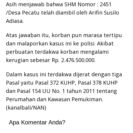
Asih menjawab bahwa SHM Nomor : 2451
/Desa Pecatu telah diambil oleh Arifin Susilo
Adiasa.
Atas jawaban itu, korban pun marasa tertipu
dan malaporkan kasus ini ke polisi. Akibat
perbuatan terdakwa korban mengalami
kerugian sebesar Rp. 2.476.500.000.
Dalam kasus ini terdakwa dijerat dengan tiga
Pasal yaitu Pasal 372 KUHP, Pasal 378 KUHP
dan Pasal 154 UU No. 1 tahun 2011 tentang
Perumahan dan Kawasan Pemukiman.
(kanalbali/NAN)
Apa Komentar Anda?