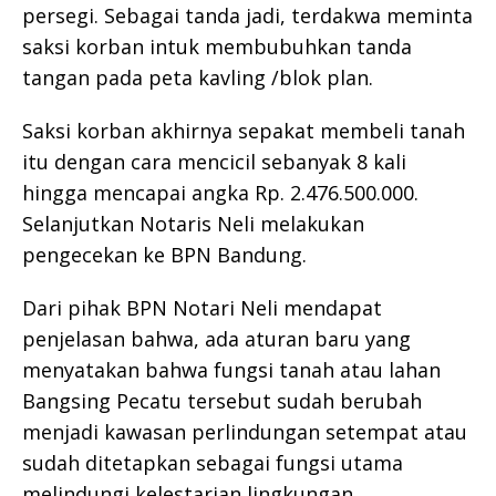
persegi. Sebagai tanda jadi, terdakwa meminta
saksi korban intuk membubuhkan tanda
tangan pada peta kavling /blok plan.
Saksi korban akhirnya sepakat membeli tanah
itu dengan cara mencicil sebanyak 8 kali
hingga mencapai angka Rp. 2.476.500.000.
Selanjutkan Notaris Neli melakukan
pengecekan ke BPN Bandung.
Dari pihak BPN Notari Neli mendapat
penjelasan bahwa, ada aturan baru yang
menyatakan bahwa fungsi tanah atau lahan
Bangsing Pecatu tersebut sudah berubah
menjadi kawasan perlindungan setempat atau
sudah ditetapkan sebagai fungsi utama
melindungi kelestarian lingkungan.