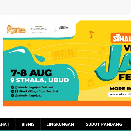
EHAT
BISNIS
LINGKUNGAN
SUDUT PANDANG