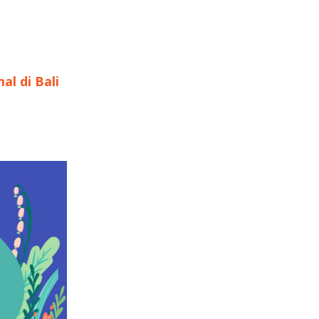
l di Bali