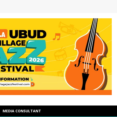
MEDIA CONSULTANT