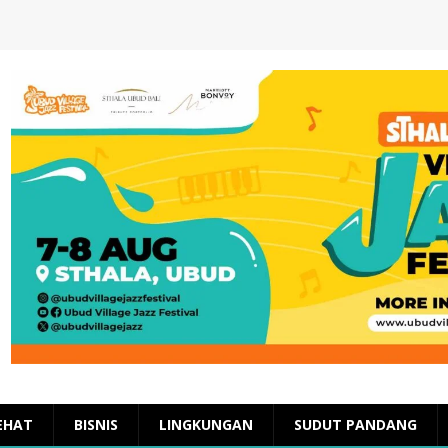
EHAT
BISNIS
LINGKUNGAN
SUDUT PANDANG