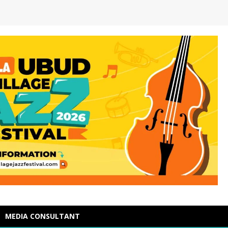
MEDIA CONSULTANT