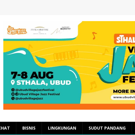
EHAT
BISNIS
LINGKUNGAN
SUDUT PANDANG