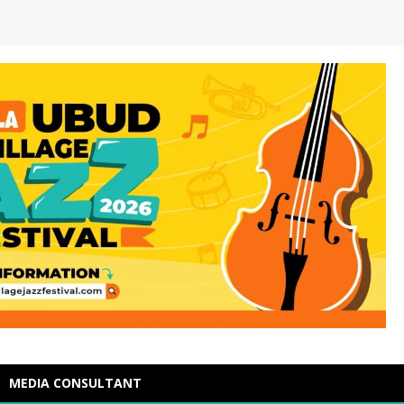
MEDIA CONSULTANT