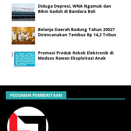
Diduga Depresi, WNA Ngamuk dan
Bikin Gaduh di Bandara Bali
Belanja Daerah Badung Tahun 20027
Direncanakan Tembus Rp 14,2 Triliun
Promosi Produk Rokok Elektronik di
Medsos Rawan Eksploitasi Anak
PEDOMAN PEMBERITAAN