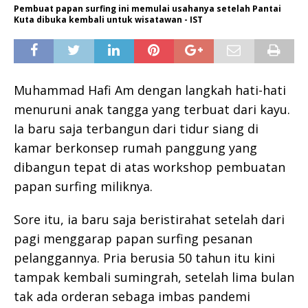
Pembuat papan surfing ini memulai usahanya setelah Pantai
Kuta dibuka kembali untuk wisatawan - IST
Muhammad Hafi Am dengan langkah hati-hati
menuruni anak tangga yang terbuat dari kayu.
Ia baru saja terbangun dari tidur siang di
kamar berkonsep rumah panggung yang
dibangun tepat di atas workshop pembuatan
papan surfing miliknya.
Sore itu, ia baru saja beristirahat setelah dari
pagi menggarap papan surfing pesanan
pelanggannya. Pria berusia 50 tahun itu kini
tampak kembali sumingrah, setelah lima bulan
tak ada orderan sebaga imbas pandemi