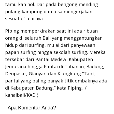
tamu kan nol. Daripada bengong mending
pulang kampung dan bisa mengerjakan
sesuatu,” ujarnya.
Piping memperkirakan saat ini ada ribuan
orang di seluruh Bali yang menggantungkan
hidup dari surfing, mulai dari penyewaan
papan surfing hingga sekolah surfing. Mereka
tersebar dari Pantai Medewi Kabupaten
Jembrana hingga Pantai di Tabanan, Badung,
Denpasar, Gianyar, dan Klungkung “Tapi,
pantai yang paling banyak titik ombaknya ada
di Kabupaten Badung,” kata Piping. (
kanalbali/KAD )
Apa Komentar Anda?