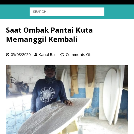
Saat Ombak Pantai Kuta
Memanggil Kembali
05/08/2020
Kanal Bali
Comments Off