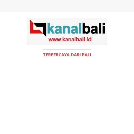
TERPERCAYA DARI BALI