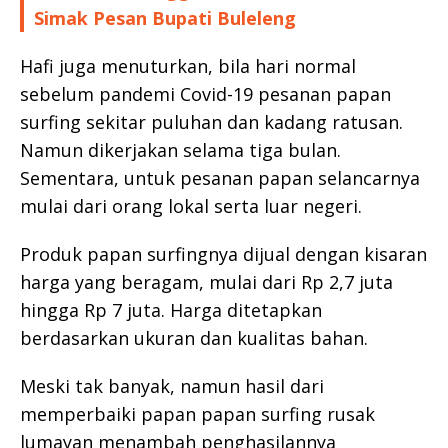
Simak Pesan Bupati Buleleng
Hafi juga menuturkan, bila hari normal
sebelum pandemi Covid-19 pesanan papan
surfing sekitar puluhan dan kadang ratusan.
Namun dikerjakan selama tiga bulan.
Sementara, untuk pesanan papan selancarnya
mulai dari orang lokal serta luar negeri.
Produk papan surfingnya dijual dengan kisaran
harga yang beragam, mulai dari Rp 2,7 juta
hingga Rp 7 juta. Harga ditetapkan
berdasarkan ukuran dan kualitas bahan.
Meski tak banyak, namun hasil dari
memperbaiki papan papan surfing rusak
lumayan menambah penghasilannya