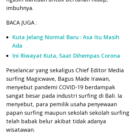
imbuhnya.
BACA JUGA :
Kuta Jelang Normal Baru : Asa Itu Masih
Ada
Ini Riwayat Kuta, Saat Dihempas Corona
Peselancar yang sekaligus Chief Editor Media
surfing Magicwave, Bagus Made Irawan,
menyebut pandemi COVID-19 berdampak
sangat besar pada industri surfing di Bali. Ia
menyebut, para pemilik usaha penyewaan
papan surfing maupun sekolah sekolah surfing
telah babak belur akibat tidak adanya
wisatawan.