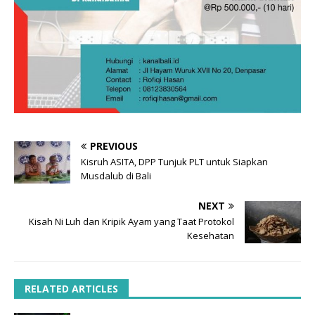
PREVIOUS
Kisruh ASITA, DPP Tunjuk PLT untuk Siapkan
Musdalub di Bali
NEXT
Kisah Ni Luh dan Kripik Ayam yang Taat Protokol
Kesehatan
RELATED ARTICLES