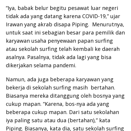
“Iya, babak belur begitu pesawat luar negeri
tidak ada yang datang karena COVID-19,” ujar
Irawan yang akrab disapa Piping. Menurutnya,
untuk saat ini sebagian besar para pemilik dan
karyawan usaha penyewaan papan surfing
atau sekolah surfing telah kembali ke daerah
asalnya. Pasalnya, tidak ada lagi yang bisa
dikerjakan selama pandemi.
Namun, ada juga beberapa karyawan yang
bekerja di sekolah surfing masih bertahan.
Biasanya mereka ditanggung oleh bosnya yang
cukup mapan. “Karena, bos-nya ada yang
beberapa cukup mapan. Dari satu sekolahan
iya paling satu atau dua (bertahan),” kata
Piping. Biasanya, kata dia, satu sekolah surfing