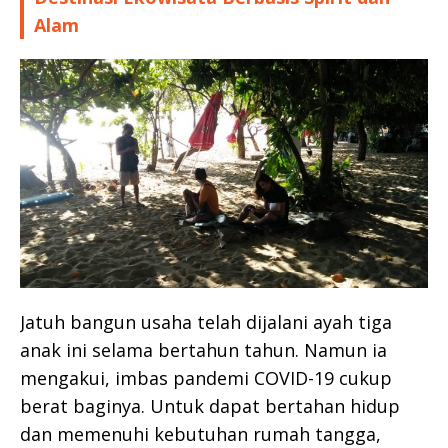
Alam
Jatuh bangun usaha telah dijalani ayah tiga
anak ini selama bertahun tahun. Namun ia
mengakui, imbas pandemi COVID-19 cukup
berat baginya. Untuk dapat bertahan hidup
dan memenuhi kebutuhan rumah tangga,