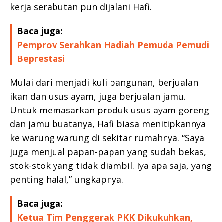
kerja serabutan pun dijalani Hafi.
Baca juga:
Pemprov Serahkan Hadiah Pemuda Pemudi
Beprestasi
Mulai dari menjadi kuli bangunan, berjualan
ikan dan usus ayam, juga berjualan jamu.
Untuk memasarkan produk usus ayam goreng
dan jamu buatanya, Hafi biasa menitipkannya
ke warung warung di sekitar rumahnya. “Saya
juga menjual papan-papan yang sudah bekas,
stok-stok yang tidak diambil. Iya apa saja, yang
penting halal,” ungkapnya.
Baca juga:
Ketua Tim Penggerak PKK Dikukuhkan,