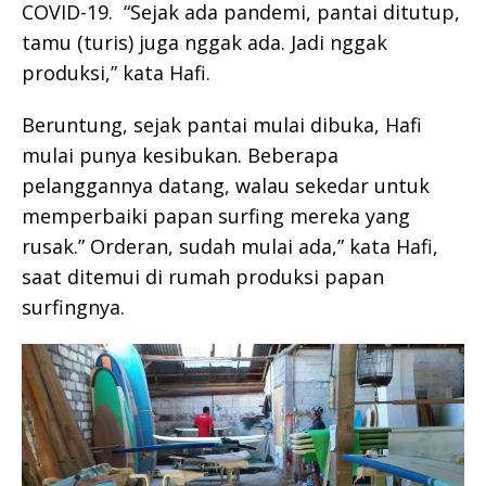
COVID-19. “Sejak ada pandemi, pantai ditutup,
tamu (turis) juga nggak ada. Jadi nggak
produksi,” kata Hafi.
Beruntung, sejak pantai mulai dibuka, Hafi
mulai punya kesibukan. Beberapa
pelanggannya datang, walau sekedar untuk
memperbaiki papan surfing mereka yang
rusak.” Orderan, sudah mulai ada,” kata Hafi,
saat ditemui di rumah produksi papan
surfingnya.