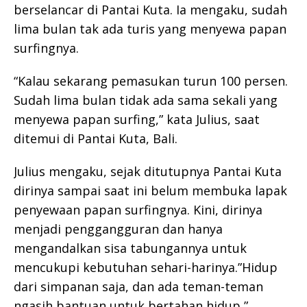
berselancar di Pantai Kuta. Ia mengaku, sudah
lima bulan tak ada turis yang menyewa papan
surfingnya.
“Kalau sekarang pemasukan turun 100 persen.
Sudah lima bulan tidak ada sama sekali yang
menyewa papan surfing,” kata Julius, saat
ditemui di Pantai Kuta, Bali.
Julius mengaku, sejak ditutupnya Pantai Kuta
dirinya sampai saat ini belum membuka lapak
penyewaan papan surfingnya. Kini, dirinya
menjadi penggangguran dan hanya
mengandalkan sisa tabungannya untuk
mencukupi kebutuhan sehari-harinya.”Hidup
dari simpanan saja, dan ada teman-teman
ngasih bantuan untuk bertahan hidup,”