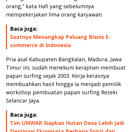
orang,” kata Hafi yang sebelumnya
mempekerjakan lima orang karyawan.
Baca juga:
Saatnya Menangkap Peluang Bisnis E-
commerce di Indonesia
Pria asal Kabupaten Bangkalan, Madura, Jawa
Timur ini, sudah menekuni kerajinan membuat
papan surfing sejak 2003. Kerja kerasnya
membuahkan hasil hingga ia menjadi pemilik
workshop pembuatan papan surfing Rezeki
Selancar Jaya.
Baca juga:
Tim UNWAR Siapkan Hutan Desa Lebih Jadi
Destinasi Ekowisata Berbasis Spirit dan