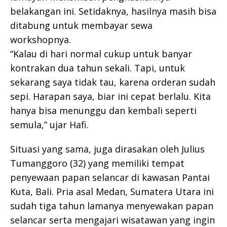
belakangan ini. Setidaknya, hasilnya masih bisa
ditabung untuk membayar sewa
workshopnya.
“Kalau di hari normal cukup untuk banyar
kontrakan dua tahun sekali. Tapi, untuk
sekarang saya tidak tau, karena orderan sudah
sepi. Harapan saya, biar ini cepat berlalu. Kita
hanya bisa menunggu dan kembali seperti
semula,” ujar Hafi.
Situasi yang sama, juga dirasakan oleh Julius
Tumanggoro (32) yang memiliki tempat
penyewaan papan selancar di kawasan Pantai
Kuta, Bali. Pria asal Medan, Sumatera Utara ini
sudah tiga tahun lamanya menyewakan papan
selancar serta mengajari wisatawan yang ingin