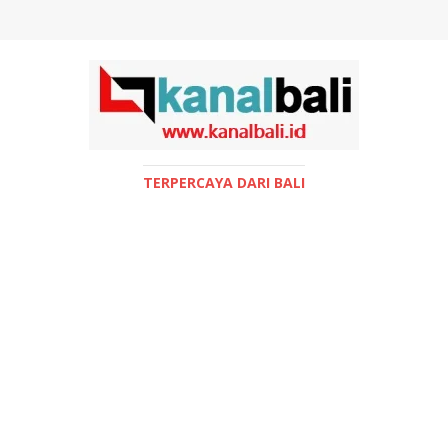
TERPERCAYA DARI BALI