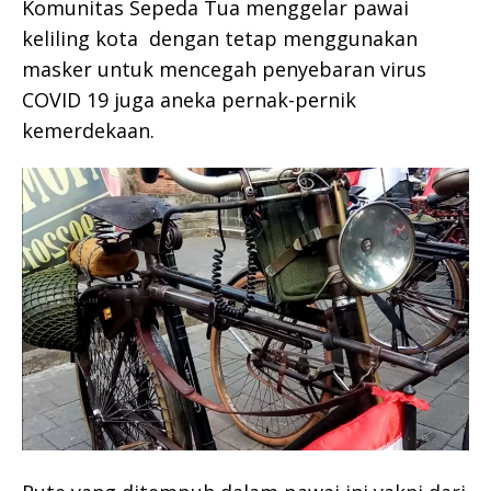
Komunitas Sepeda Tua menggelar pawai
keliling kota dengan tetap menggunakan
masker untuk mencegah penyebaran virus
COVID 19 juga aneka pernak-pernik
kemerdekaan.