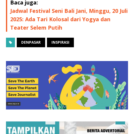
Baca juga:
Jadwal Festival Seni Bali Jani, Minggu, 20 Juli
2025: Ada Tari Kolosal dari Yogya dan
Teater Selem Putih
DENPASAR
INSPIRASI