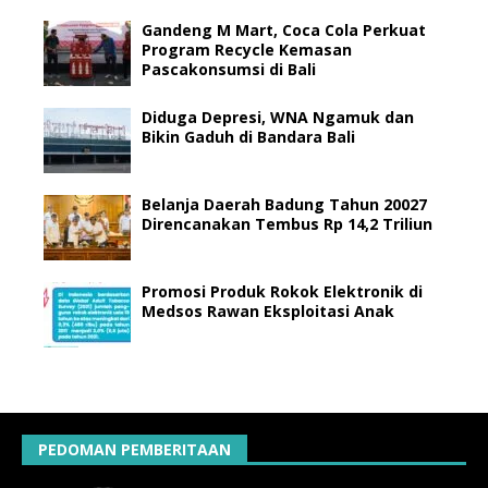
Gandeng M Mart, Coca Cola Perkuat
Program Recycle Kemasan
Pascakonsumsi di Bali
Diduga Depresi, WNA Ngamuk dan
Bikin Gaduh di Bandara Bali
Belanja Daerah Badung Tahun 20027
Direncanakan Tembus Rp 14,2 Triliun
Promosi Produk Rokok Elektronik di
Medsos Rawan Eksploitasi Anak
PEDOMAN PEMBERITAAN