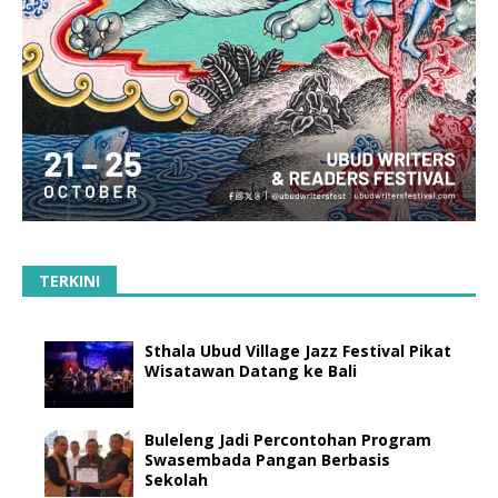
TERKINI
Sthala Ubud Village Jazz Festival Pikat
Wisatawan Datang ke Bali
Buleleng Jadi Percontohan Program
Swasembada Pangan Berbasis
Sekolah