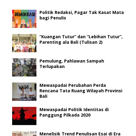
Politik Redaksi, Pagar Tak Kasat Mata
bagi Penulis
“Kuangan Tutur” dan “Lebihan Tutur”,
Parenting ala Bali (Tulisan 2)
Pemulung, Pahlawan Sampah
Terlupakan
Mewaspadai Perubahan Perda
Rencana Tata Ruang Wilayah Provinsi
Bali
Mewaspadai Politik Identitas di
Panggung Pilkada 2020
Menelisik Trend Penulisan Esai di Era