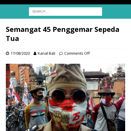
Semangat 45 Penggemar Sepeda
Tua
17/08/2020
Kanal Bali
Comments Off