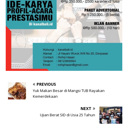
PREVIOUS
Yuk Makan Besar di Mangsi TUB Rayakan
Kemerdekaan
NEXT
Ujian Berat SID di Usia 25 Tahun