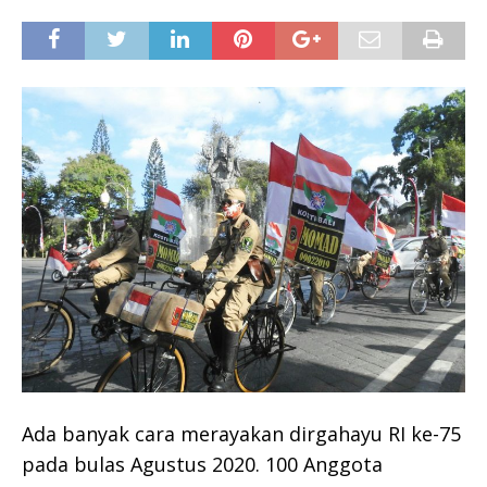
Ada banyak cara merayakan dirgahayu RI ke-75
pada bulas Agustus 2020. 100 Anggota