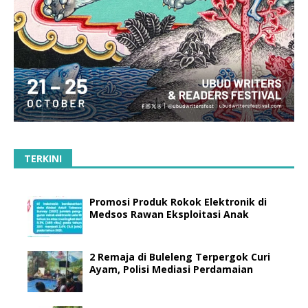
TERKINI
Promosi Produk Rokok Elektronik di
Medsos Rawan Eksploitasi Anak
2 Remaja di Buleleng Terpergok Curi
Ayam, Polisi Mediasi Perdamaian