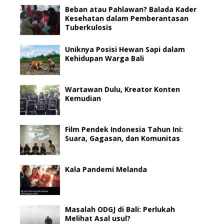
Beban atau Pahlawan? Balada Kader
Kesehatan dalam Pemberantasan
Tuberkulosis
Uniknya Posisi Hewan Sapi dalam
Kehidupan Warga Bali
Wartawan Dulu, Kreator Konten
Kemudian
Film Pendek Indonesia Tahun Ini:
Suara, Gagasan, dan Komunitas
Kala Pandemi Melanda
Masalah ODGJ di Bali: Perlukah
Melihat Asal usul?