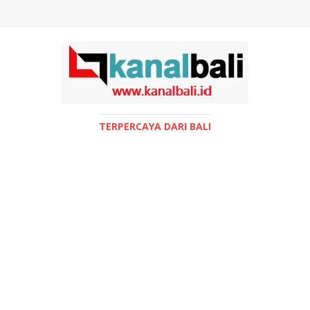
TERPERCAYA DARI BALI