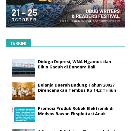
TERKINI
Diduga Depresi, WNA Ngamuk dan
Bikin Gaduh di Bandara Bali
Belanja Daerah Badung Tahun 20027
Direncanakan Tembus Rp 14,2 Triliun
Promosi Produk Rokok Elektronik di
Medsos Rawan Eksploitasi Anak