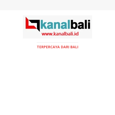
TERPERCAYA DARI BALI