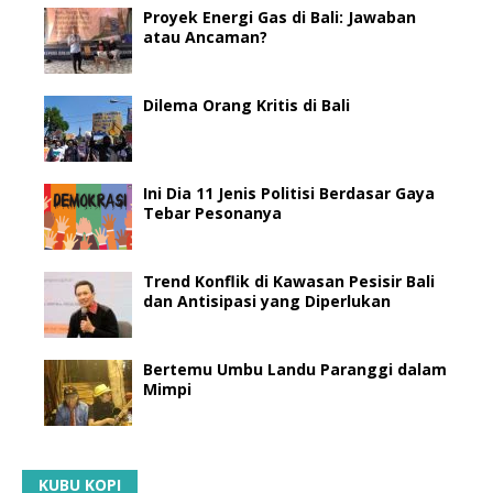
Proyek Energi Gas di Bali: Jawaban
atau Ancaman?
Dilema Orang Kritis di Bali
Ini Dia 11 Jenis Politisi Berdasar Gaya
Tebar Pesonanya
Trend Konflik di Kawasan Pesisir Bali
dan Antisipasi yang Diperlukan
Bertemu Umbu Landu Paranggi dalam
Mimpi
KUBU KOPI