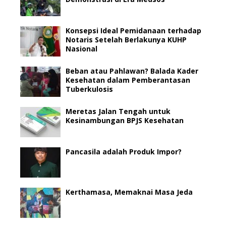
Konsepsi Ideal Pemidanaan terhadap
Notaris Setelah Berlakunya KUHP
Nasional
Beban atau Pahlawan? Balada Kader
Kesehatan dalam Pemberantasan
Tuberkulosis
Meretas Jalan Tengah untuk
Kesinambungan BPJS Kesehatan
Pancasila adalah Produk Impor?
Kerthamasa, Memaknai Masa Jeda