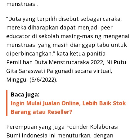
menstruasi.
“Duta yang terpilih disebut sebagai caraka,
mereka diharapkan dapat menjadi peer
educator di sekolah masing-masing mengenai
menstruasi yang masih dianggap tabu untuk
diperbincangkan,” kata ketua panitia
Pemilihan Duta Menstrucaraka 2022, Ni Putu
Gita Saraswati Palgunadi secara virtual,
Minggu, (5/6/2022).
Baca juga:
Ingin Mulai Jualan Online, Lebih Baik Stok
Barang atau Reseller?
Perempuan yang juga Founder Kolaborasi
Bumi Indonesia ini menuturkan, dengan