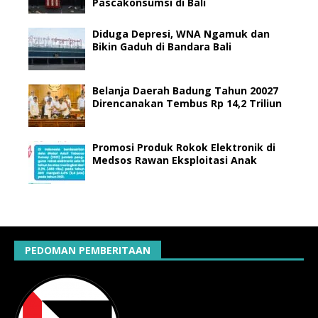
Pascakonsumsi di Bali
Diduga Depresi, WNA Ngamuk dan
Bikin Gaduh di Bandara Bali
Belanja Daerah Badung Tahun 20027
Direncanakan Tembus Rp 14,2 Triliun
Promosi Produk Rokok Elektronik di
Medsos Rawan Eksploitasi Anak
PEDOMAN PEMBERITAAN