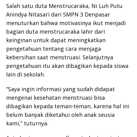
Salah satu duta Menstrucaraka, Ni Luh Putu
Anindya Nitasari dari SMPN 3 Denpasar
menuturkan bahwa motivasinya ikut menjadi
bagian duta menstrucaraka lahir dari
keinginan untuk dapat meningkatkan
pengetahuan tentang cara menjaga
kebersihan saat menstruasi. Selanjutnya
pengetahuan itu akan dibagikan kepada siswa
lain di sekolah.
“Saya ingin informasi yang sudah didapat
mengenai kesehatan menstruasi bisa
dibagikan kepada teman-teman, karena hal ini
belum banyak diketahui oleh anak seusia
kami,” tuturnya.