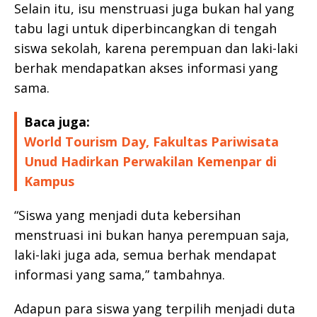
Selain itu, isu menstruasi juga bukan hal yang
tabu lagi untuk diperbincangkan di tengah
siswa sekolah, karena perempuan dan laki-laki
berhak mendapatkan akses informasi yang
sama.
Baca juga:
World Tourism Day, Fakultas Pariwisata
Unud Hadirkan Perwakilan Kemenpar di
Kampus
“Siswa yang menjadi duta kebersihan
menstruasi ini bukan hanya perempuan saja,
laki-laki juga ada, semua berhak mendapat
informasi yang sama,” tambahnya.
Adapun para siswa yang terpilih menjadi duta