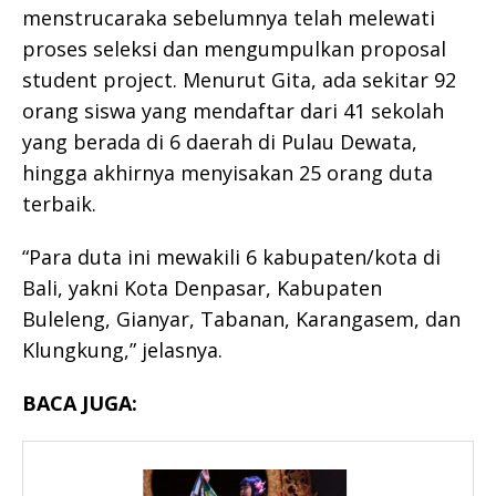
menstrucaraka sebelumnya telah melewati
proses seleksi dan mengumpulkan proposal
student project. Menurut Gita, ada sekitar 92
orang siswa yang mendaftar dari 41 sekolah
yang berada di 6 daerah di Pulau Dewata,
hingga akhirnya menyisakan 25 orang duta
terbaik.
“Para duta ini mewakili 6 kabupaten/kota di
Bali, yakni Kota Denpasar, Kabupaten
Buleleng, Gianyar, Tabanan, Karangasem, dan
Klungkung,” jelasnya.
BACA JUGA: