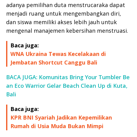
adanya pemilihan duta menstrucaraka dapat
menjadi ruang untuk mengembangkan diri,
dan siswa memiliki akses lebih jauh untuk
mengenal manajemen kebersihan menstruasi.
Baca juga:
WNA Ukraina Tewas Kecelakaan di
Jembatan Shortcut Canggu Bali
BACA JUGA: Komunitas Bring Your Tumbler Be
an Eco Warrior Gelar Beach Clean Up di Kuta,
Bali
Baca juga:
KPR BNI Syariah Jadikan Kepemilikan
Rumah di Usia Muda Bukan Mimpi