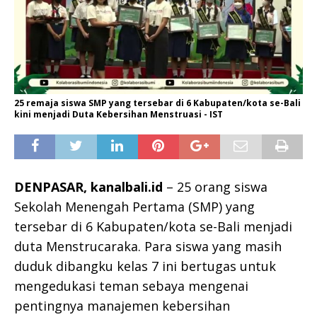
25 remaja siswa SMP yang tersebar di 6 Kabupaten/kota se-Bali
kini menjadi Duta Kebersihan Menstruasi - IST
DENPASAR, kanalbali.id
– 25 orang siswa
Sekolah Menengah Pertama (SMP) yang
tersebar di 6 Kabupaten/kota se-Bali menjadi
duta Menstrucaraka. Para siswa yang masih
duduk dibangku kelas 7 ini bertugas untuk
mengedukasi teman sebaya mengenai
pentingnya manajemen kebersihan