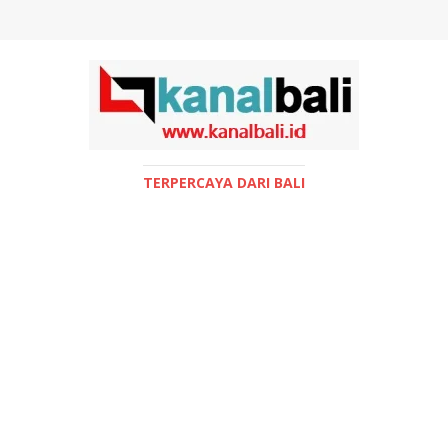
TERPERCAYA DARI BALI