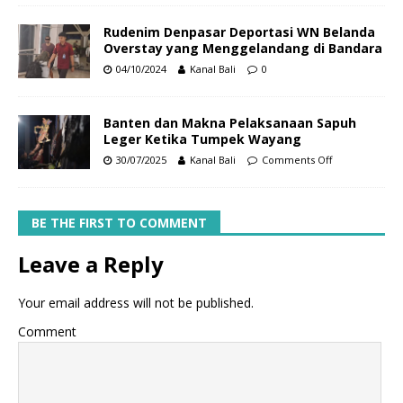
Rudenim Denpasar Deportasi WN Belanda
Overstay yang Menggelandang di Bandara
04/10/2024
Kanal Bali
0
Banten dan Makna Pelaksanaan Sapuh
Leger Ketika Tumpek Wayang
30/07/2025
Kanal Bali
Comments Off
BE THE FIRST TO COMMENT
Leave a Reply
Your email address will not be published.
Comment