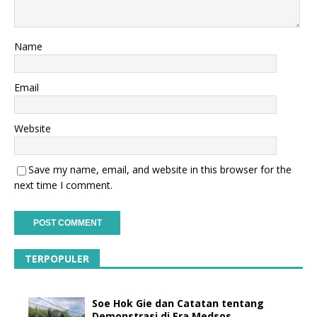
Name
Email
Website
Save my name, email, and website in this browser for the
next time I comment.
TERPOPULER
Soe Hok Gie dan Catatan tentang
Demonstrasi di Era Medsos