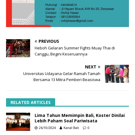
PREVIOUS
Heboh Gelaran Summer Fights Muay Thai di
Canggu, Begini Keseruannya
NEXT
Universitas Udayana Gelar Ramah Tamah
Bersama 13 Mitra Pemberi Beasiswa
RELATED ARTICLES
Lima Tahun Memimpin Bali, Koster Dinilai
Lebih Paham Soal Pariwisata
26/10/2024
Kanal Bali
0