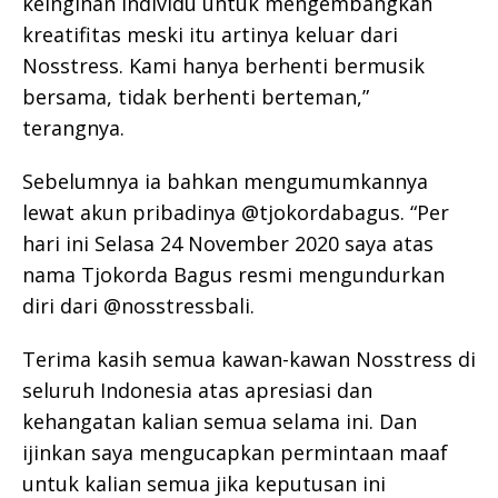
keinginan individu untuk mengembangkan
kreatifitas meski itu artinya keluar dari
Nosstress. Kami hanya berhenti bermusik
bersama, tidak berhenti berteman,”
terangnya.
Sebelumnya ia bahkan mengumumkannya
lewat akun pribadinya @tjokordabagus. “Per
hari ini Selasa 24 November 2020 saya atas
nama Tjokorda Bagus resmi mengundurkan
diri dari @nosstressbali.
Terima kasih semua kawan-kawan Nosstress di
seluruh Indonesia atas apresiasi dan
kehangatan kalian semua selama ini. Dan
ijinkan saya mengucapkan permintaan maaf
untuk kalian semua jika keputusan ini