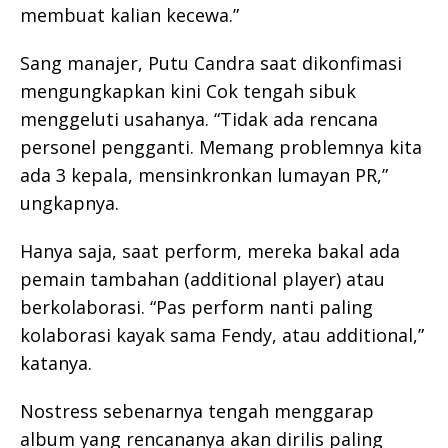
membuat kalian kecewa.”
Sang manajer, Putu Candra saat dikonfimasi
mengungkapkan kini Cok tengah sibuk
menggeluti usahanya. “Tidak ada rencana
personel pengganti. Memang problemnya kita
ada 3 kepala, mensinkronkan lumayan PR,”
ungkapnya.
Hanya saja, saat perform, mereka bakal ada
pemain tambahan (additional player) atau
berkolaborasi. “Pas perform nanti paling
kolaborasi kayak sama Fendy, atau additional,”
katanya.
Nostress sebenarnya tengah menggarap
album yang rencananya akan dirilis paling