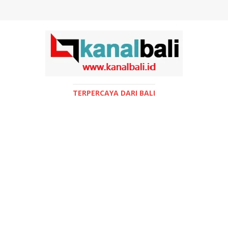
TERPERCAYA DARI BALI