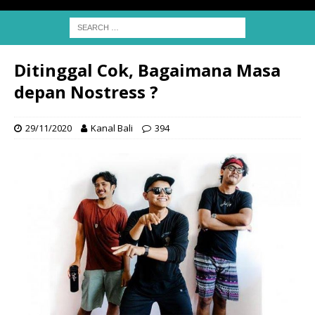
Ditinggal Cok, Bagaimana Masa
depan Nostress ?
29/11/2020
Kanal Bali
394