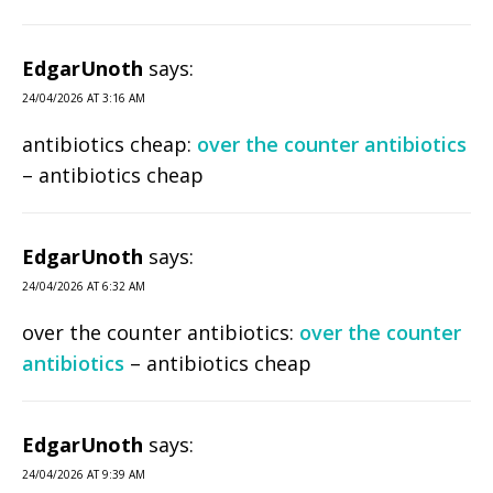
EdgarUnoth
says:
24/04/2026 AT 3:16 AM
antibiotics cheap:
over the counter antibiotics
– antibiotics cheap
EdgarUnoth
says:
24/04/2026 AT 6:32 AM
over the counter antibiotics:
over the counter
antibiotics
– antibiotics cheap
EdgarUnoth
says:
24/04/2026 AT 9:39 AM