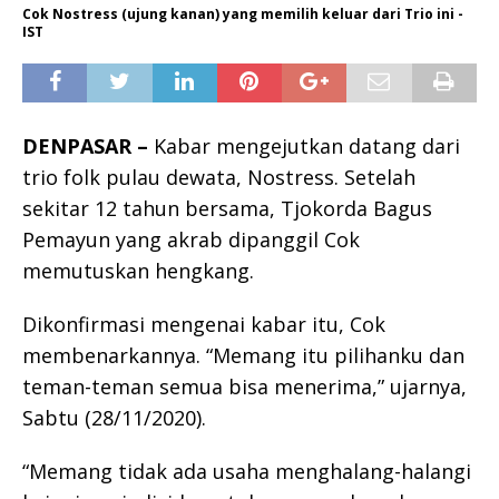
Cok Nostress (ujung kanan) yang memilih keluar dari Trio ini -
IST
DENPASAR –
Kabar mengejutkan datang dari
trio folk pulau dewata, Nostress. Setelah
sekitar 12 tahun bersama, Tjokorda Bagus
Pemayun yang akrab dipanggil Cok
memutuskan hengkang.
Dikonfirmasi mengenai kabar itu, Cok
membenarkannya. “Memang itu pilihanku dan
teman-teman semua bisa menerima,” ujarnya,
Sabtu (28/11/2020).
“Memang tidak ada usaha menghalang-halangi