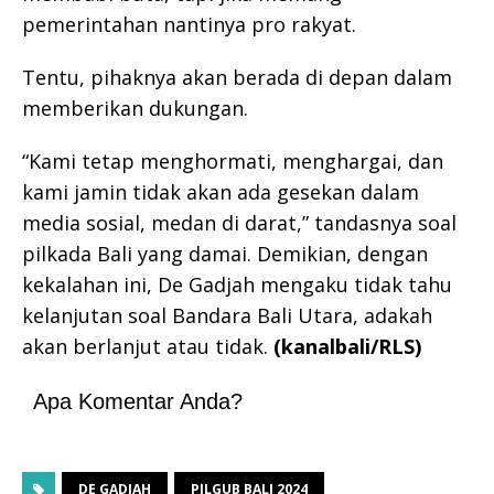
pemerintahan nantinya pro rakyat.
Tentu, pihaknya akan berada di depan dalam
memberikan dukungan.
“Kami tetap menghormati, menghargai, dan
kami jamin tidak akan ada gesekan dalam
media sosial, medan di darat,” tandasnya soal
pilkada Bali yang damai. Demikian, dengan
kekalahan ini, De Gadjah mengaku tidak tahu
kelanjutan soal Bandara Bali Utara, adakah
akan berlanjut atau tidak.
(kanalbali/RLS)
Apa Komentar Anda?
DE GADJAH
PILGUB BALI 2024