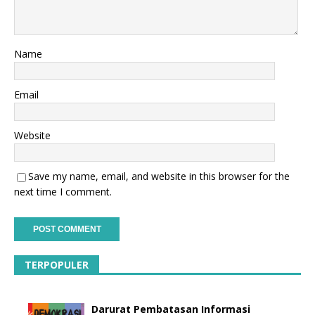
Name
Email
Website
Save my name, email, and website in this browser for the
next time I comment.
TERPOPULER
Darurat Pembatasan Informasi