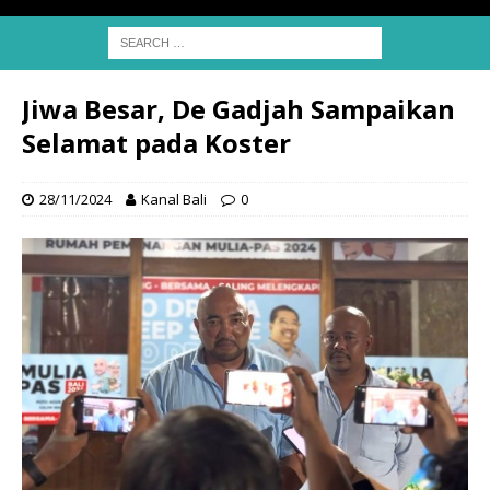
Jiwa Besar, De Gadjah Sampaikan
Selamat pada Koster
28/11/2024
Kanal Bali
0