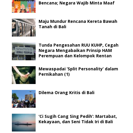
Bencana; Negara Wajib Minta Maaf
Maju Mundur Rencana Kereta Bawah
Tanah di Bali
Tunda Pengesahan RUU KUHP, Cegah
Negara Mengabaikan Prinsip HAM
Perempuan dan Kelompok Rentan
Mewaspadai ‘Split Personality’ dalam
Pernikahan (1)
Dilema Orang Kritis di Bali
‘Ci Sugih Cang Sing Pedih’: Martabat,
Kekayaan, dan Seni Tidak Iri di Bali