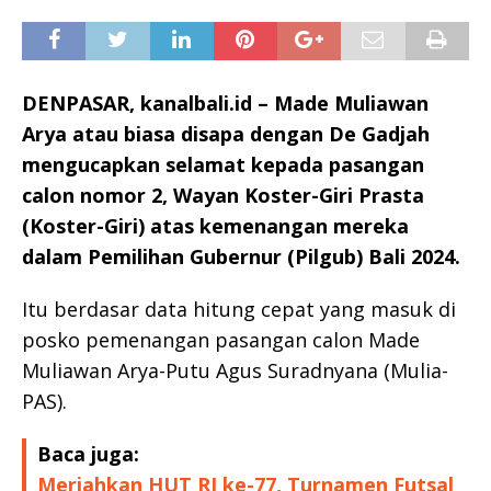
DENPASAR, kanalbali.id – Made Muliawan
Arya atau biasa disapa dengan De Gadjah
mengucapkan selamat kepada pasangan
calon nomor 2, Wayan Koster-Giri Prasta
(Koster-Giri) atas kemenangan mereka
dalam Pemilihan Gubernur (Pilgub) Bali 2024.
Itu berdasar data hitung cepat yang masuk di
posko pemenangan pasangan calon Made
Muliawan Arya-Putu Agus Suradnyana (Mulia-
PAS).
Baca juga:
Meriahkan HUT RI ke-77, Turnamen Futsal