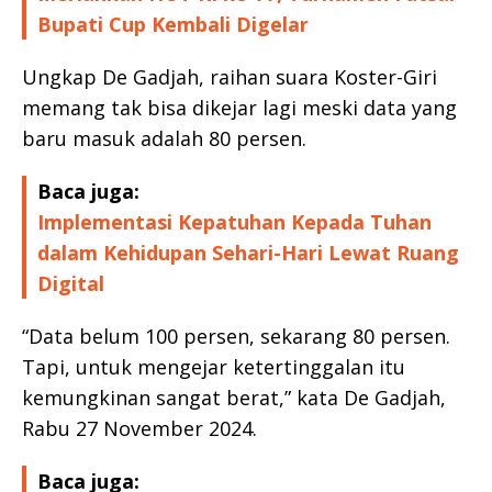
Bupati Cup Kembali Digelar
Ungkap De Gadjah, raihan suara Koster-Giri
memang tak bisa dikejar lagi meski data yang
baru masuk adalah 80 persen.
Baca juga:
Implementasi Kepatuhan Kepada Tuhan
dalam Kehidupan Sehari-Hari Lewat Ruang
Digital
“Data belum 100 persen, sekarang 80 persen.
Tapi, untuk mengejar ketertinggalan itu
kemungkinan sangat berat,” kata De Gadjah,
Rabu 27 November 2024.
Baca juga: