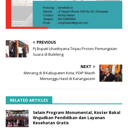
PREVIOUS
Pj Bupati Lihadnyana Tinjau Proses Pemungutan
Suara di Buleleng
NEXT
Menang di 8 Kabupaten Kota, PDIP Masih
Menunggu Hasil di Karangasem
RELATED ARTICLES
Selain Program Monumental, Koster Bakal
Wujudkan Pendidikan dan Layanan
Kesehatan Gratis