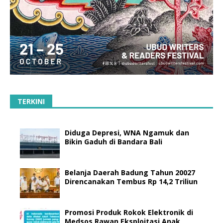
TERKINI
Diduga Depresi, WNA Ngamuk dan
Bikin Gaduh di Bandara Bali
Belanja Daerah Badung Tahun 20027
Direncanakan Tembus Rp 14,2 Triliun
Promosi Produk Rokok Elektronik di
Medsos Rawan Eksploitasi Anak