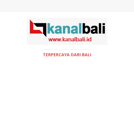
TERPERCAYA DARI BALI