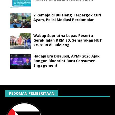
2 Remaja di Buleleng Terpergok Curi
Ayam, Polisi Mediasi Perdamaian
Wabup Supriatna Lepas Peserta
Gerak Jalan 8 KM SD, Semarakan HUT
ke-81 RI di Buleleng
Hadapi Era Disrupsi, APMF 2026 Ajak
Bangun Blueprint Baru Consumer
Engagement
PEDOMAN PEMBERITAAN