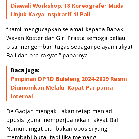
Diawali Workshop, 18 Koreografer Muda
Unjuk Karya Inspiratif di Bali
“Kami mengucapkan selamat kepada Bapak
Wayan Koster dan Giri Prasta semoga beliau
bisa mengemban tugas sebagai pelayan rakyat
Bali dan pro rakyat,” paparnya.
Baca juga:
Pimpinan DPRD Buleleng 2024-2029 Resmi
Diumumkan Melalui Rapat Paripurna
Internal
De Gadjah mengaku akan tetap menjadi
oposisi guna memperjuangkan rakyat Bali.
Namun, ingat dia, bukan oposisi yang
membabi buta, tapi jika memang