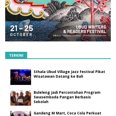
TERKINI
Sthala Ubud Village Jazz Festival Pikat
Wisatawan Datang ke Bali
Buleleng Jadi Percontohan Program
Swasembada Pangan Berbasis
Sekolah
Gandeng M Mart, Coca Cola Perkuat