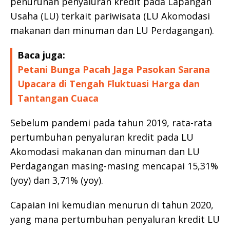
penurunan penyaluran kredit pada Lapangan
Usaha (LU) terkait pariwisata (LU Akomodasi
makanan dan minuman dan LU Perdagangan).
Baca juga:
Petani Bunga Pacah Jaga Pasokan Sarana
Upacara di Tengah Fluktuasi Harga dan
Tantangan Cuaca
Sebelum pandemi pada tahun 2019, rata-rata
pertumbuhan penyaluran kredit pada LU
Akomodasi makanan dan minuman dan LU
Perdagangan masing-masing mencapai 15,31%
(yoy) dan 3,71% (yoy).
Capaian ini kemudian menurun di tahun 2020,
yang mana pertumbuhan penyaluran kredit LU