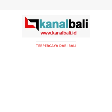
TERPERCAYA DARI BALI