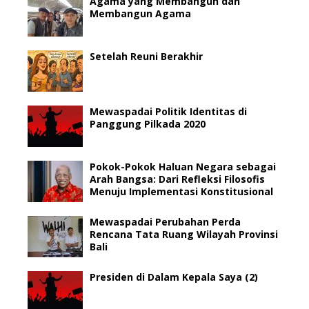
Agama yang Membangun dan
Membangun Agama
Setelah Reuni Berakhir
Mewaspadai Politik Identitas di
Panggung Pilkada 2020
Pokok-Pokok Haluan Negara sebagai
Arah Bangsa: Dari Refleksi Filosofis
Menuju Implementasi Konstitusional
Mewaspadai Perubahan Perda
Rencana Tata Ruang Wilayah Provinsi
Bali
Presiden di Dalam Kepala Saya (2)