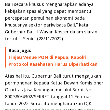
Bali secara khusus mengharapkan adanya
kebijakan spasial yang dapat membantu
percepatan pemulihan ekonomi pada
khususnya sektor pariwisata Bali,” kata
Gubernur Bali, I Wayan Koster dalam siaran
tertulis, Senin, (28/11/2022).
Baca juga:
Tinjau Venue PON di Papua, Kapolri:
Protokol Kesehatan Harus Diperhatikan
Atas hal itu, Gubernur Bali turut mengajukan
permohonan kepada Ketua Dewan Komisioner
Otoritas Jasa Keuangan melalui Surat No
800.S80/4302/SEKRET tanggal 11 Februari
tahun 2022. Surat itu mengharapkan OJK