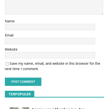
Name
Email
Website
Save my name, email, and website in this browser for the
next time I comment.
TERPOPULER