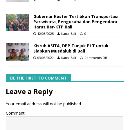
Gubernur Koster Tertibkan Transportasi
Pariwisata, Pengusaha dan Pengendara
Harus Ber-KTP Bali
12/03/2025
Kanal Bali
0
Kisruh ASITA, DPP Tunjuk PLT untuk
Siapkan Musdalub di Bali
03/08/2020
Kanal Bali
Comments Off
BE THE FIRST TO COMMENT
Leave a Reply
Your email address will not be published.
Comment