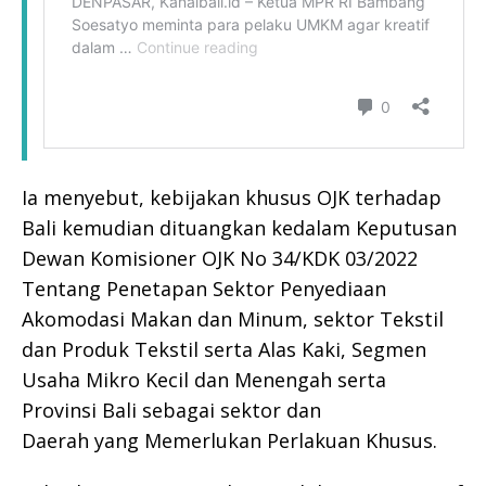
Ia menyebut, kebijakan khusus OJK terhadap
Bali kemudian dituangkan kedalam Keputusan
Dewan Komisioner OJK No 34/KDK 03/2022
Tentang Penetapan Sektor Penyediaan
Akomodasi Makan dan Minum, sektor Tekstil
dan Produk Tekstil serta Alas Kaki, Segmen
Usaha Mikro Kecil dan Menengah serta
Provinsi Bali sebagai sektor dan
Daerah yang Memerlukan Perlakuan Khusus.