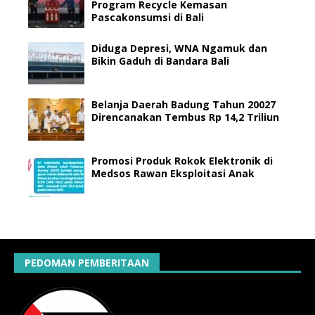
Program Recycle Kemasan
Pascakonsumsi di Bali
Diduga Depresi, WNA Ngamuk dan
Bikin Gaduh di Bandara Bali
Belanja Daerah Badung Tahun 20027
Direncanakan Tembus Rp 14,2 Triliun
Promosi Produk Rokok Elektronik di
Medsos Rawan Eksploitasi Anak
PEDOMAN PEMBERITAAN