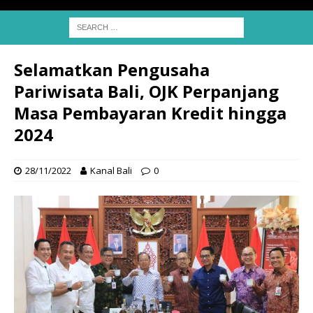
Selamatkan Pengusaha
Pariwisata Bali, OJK Perpanjang
Masa Pembayaran Kredit hingga
2024
28/11/2022
Kanal Bali
0