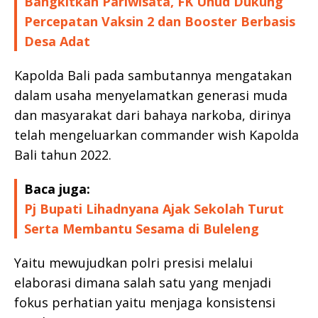
Bangkitkan Pariwisata, FK Unud Dukung
Percepatan Vaksin 2 dan Booster Berbasis
Desa Adat
Kapolda Bali pada sambutannya mengatakan
dalam usaha menyelamatkan generasi muda
dan masyarakat dari bahaya narkoba, dirinya
telah mengeluarkan commander wish Kapolda
Bali tahun 2022.
Baca juga:
Pj Bupati Lihadnyana Ajak Sekolah Turut
Serta Membantu Sesama di Buleleng
Yaitu mewujudkan polri presisi melalui
elaborasi dimana salah satu yang menjadi
fokus perhatian yaitu menjaga konsistensi