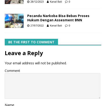
28/12/2023
Kanal Bali
0
Pecandu Narkoba Bisa Bebas Proses
Hukum Dengan Assesment BNN
27/07/2022
Kanal Bali
0
BE THE FIRST TO COMMENT
Leave a Reply
Your email address will not be published.
Comment
Name