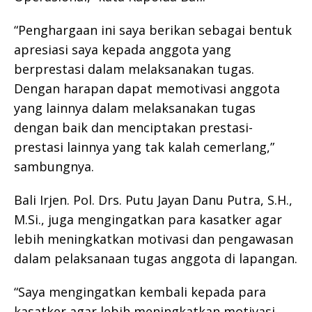
“Penghargaan ini saya berikan sebagai bentuk
apresiasi saya kepada anggota yang
berprestasi dalam melaksanakan tugas.
Dengan harapan dapat memotivasi anggota
yang lainnya dalam melaksanakan tugas
dengan baik dan menciptakan prestasi-
prestasi lainnya yang tak kalah cemerlang,”
sambungnya.
Bali Irjen. Pol. Drs. Putu Jayan Danu Putra, S.H.,
M.Si., juga mengingatkan para kasatker agar
lebih meningkatkan motivasi dan pengawasan
dalam pelaksanaan tugas anggota di lapangan.
“Saya mengingatkan kembali kepada para
kasatker agar lebih meningkatkan motivasi