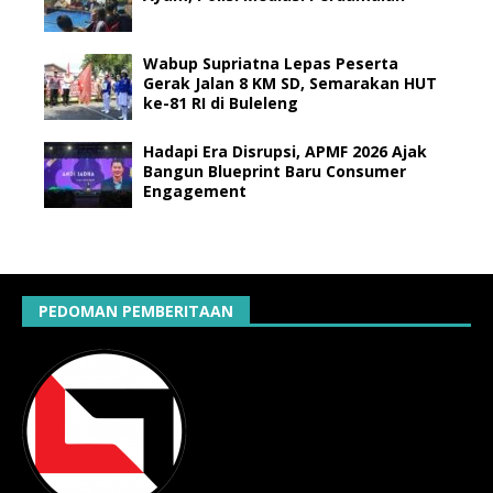
Wabup Supriatna Lepas Peserta
Gerak Jalan 8 KM SD, Semarakan HUT
ke-81 RI di Buleleng
Hadapi Era Disrupsi, APMF 2026 Ajak
Bangun Blueprint Baru Consumer
Engagement
PEDOMAN PEMBERITAAN