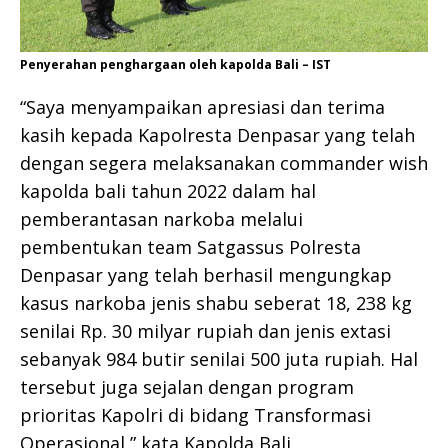
Penyerahan penghargaan oleh kapolda Bali – IST
“Saya menyampaikan apresiasi dan terima
kasih kepada Kapolresta Denpasar yang telah
dengan segera melaksanakan commander wish
kapolda bali tahun 2022 dalam hal
pemberantasan narkoba melalui
pembentukan team Satgassus Polresta
Denpasar yang telah berhasil mengungkap
kasus narkoba jenis shabu seberat 18, 238 kg
senilai Rp. 30 milyar rupiah dan jenis extasi
sebanyak 984 butir senilai 500 juta rupiah. Hal
tersebut juga sejalan dengan program
prioritas Kapolri di bidang Transformasi
Operasional,” kata Kapolda Bali.