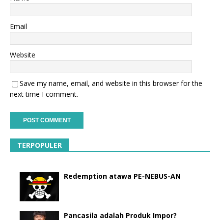
Email
Website
Save my name, email, and website in this browser for the
next time I comment.
TERPOPULER
Redemption atawa PE-NEBUS-AN
Pancasila adalah Produk Impor?