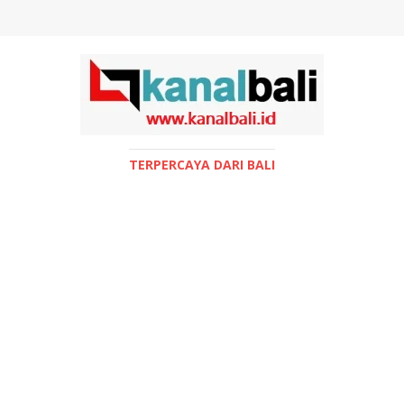
TERPERCAYA DARI BALI