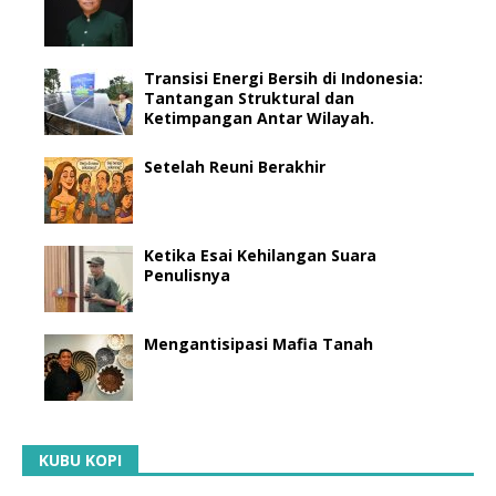
Transisi Energi Bersih di Indonesia:
Tantangan Struktural dan
Ketimpangan Antar Wilayah.
Setelah Reuni Berakhir
Ketika Esai Kehilangan Suara
Penulisnya
Mengantisipasi Mafia Tanah
KUBU KOPI