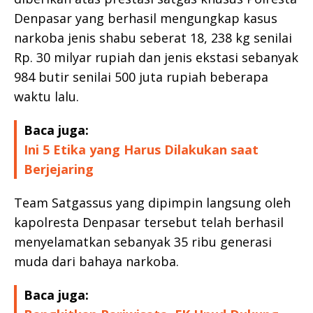
Denpasar yang berhasil mengungkap kasus
narkoba jenis shabu seberat 18, 238 kg senilai
Rp. 30 milyar rupiah dan jenis ekstasi sebanyak
984 butir senilai 500 juta rupiah beberapa
waktu lalu.
Baca juga:
Ini 5 Etika yang Harus Dilakukan saat
Berjejaring
Team Satgassus yang dipimpin langsung oleh
kapolresta Denpasar tersebut telah berhasil
menyelamatkan sebanyak 35 ribu generasi
muda dari bahaya narkoba.
Baca juga: