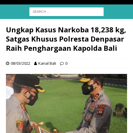
Ungkap Kasus Narkoba 18,238 kg,
Satgas Khusus Polresta Denpasar
Raih Penghargaan Kapolda Bali
08/03/2022
Kanal Bali
0