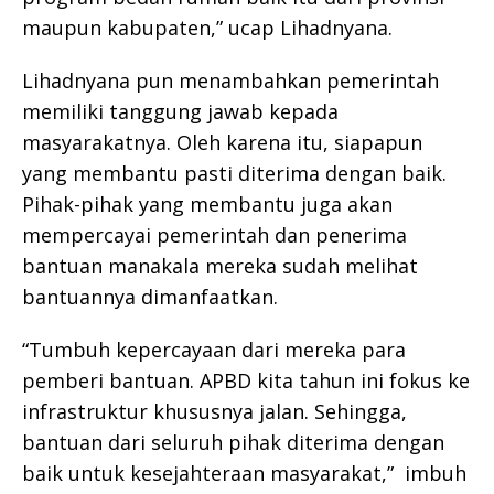
maupun kabupaten,” ucap Lihadnyana.
Lihadnyana pun menambahkan pemerintah
memiliki tanggung jawab kepada
masyarakatnya. Oleh karena itu, siapapun
yang membantu pasti diterima dengan baik.
Pihak-pihak yang membantu juga akan
mempercayai pemerintah dan penerima
bantuan manakala mereka sudah melihat
bantuannya dimanfaatkan.
“Tumbuh kepercayaan dari mereka para
pemberi bantuan. APBD kita tahun ini fokus ke
infrastruktur khususnya jalan. Sehingga,
bantuan dari seluruh pihak diterima dengan
baik untuk kesejahteraan masyarakat,” imbuh