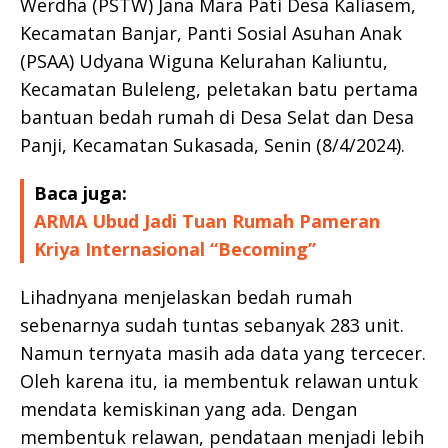
Werdha (PSTW) Jana Mara Pati Desa Kaliasem,
Kecamatan Banjar, Panti Sosial Asuhan Anak
(PSAA) Udyana Wiguna Kelurahan Kaliuntu,
Kecamatan Buleleng, peletakan batu pertama
bantuan bedah rumah di Desa Selat dan Desa
Panji, Kecamatan Sukasada, Senin (8/4/2024).
Baca juga:
ARMA Ubud Jadi Tuan Rumah Pameran
Kriya Internasional “Becoming”
Lihadnyana menjelaskan bedah rumah
sebenarnya sudah tuntas sebanyak 283 unit.
Namun ternyata masih ada data yang tercecer.
Oleh karena itu, ia membentuk relawan untuk
mendata kemiskinan yang ada. Dengan
membentuk relawan, pendataan menjadi lebih