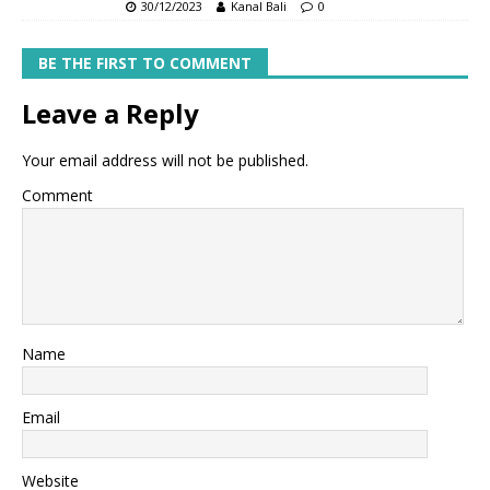
30/12/2023
Kanal Bali
0
BE THE FIRST TO COMMENT
Leave a Reply
Your email address will not be published.
Comment
Name
Email
Website