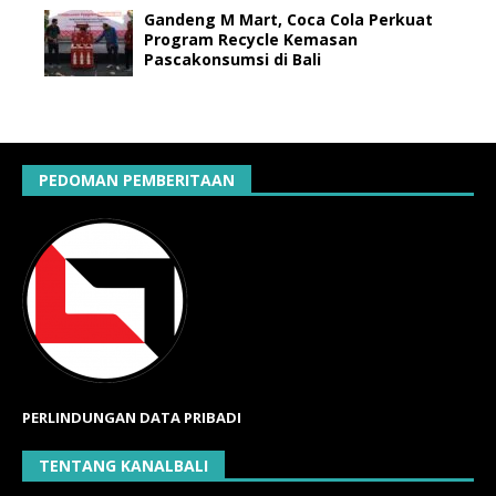
Gandeng M Mart, Coca Cola Perkuat
Program Recycle Kemasan
Pascakonsumsi di Bali
PEDOMAN PEMBERITAAN
PERLINDUNGAN DATA PRIBADI
TENTANG KANALBALI