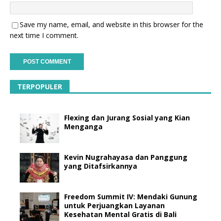
Save my name, email, and website in this browser for the
next time I comment.
TERPOPULER
Flexing dan Jurang Sosial yang Kian
Menganga
Kevin Nugrahayasa dan Panggung
yang Ditafsirkannya
Freedom Summit IV: Mendaki Gunung
untuk Perjuangkan Layanan
Kesehatan Mental Gratis di Bali