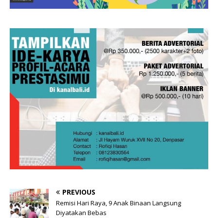
PREVIOUS
Remisi Hari Raya, 9 Anak Binaan Langsung
Diyatakan Bebas