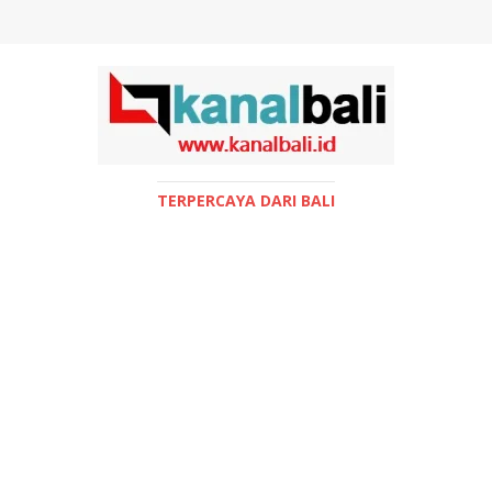
TERPERCAYA DARI BALI