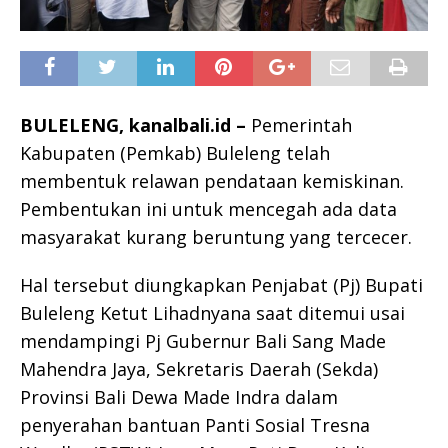
BULELENG, kanalbali.id –
Pemerintah
Kabupaten (Pemkab) Buleleng telah
membentuk relawan pendataan kemiskinan.
Pembentukan ini untuk mencegah ada data
masyarakat kurang beruntung yang tercecer.
Hal tersebut diungkapkan Penjabat (Pj) Bupati
Buleleng Ketut Lihadnyana saat ditemui usai
mendampingi Pj Gubernur Bali Sang Made
Mahendra Jaya, Sekretaris Daerah (Sekda)
Provinsi Bali Dewa Made Indra dalam
penyerahan bantuan Panti Sosial Tresna