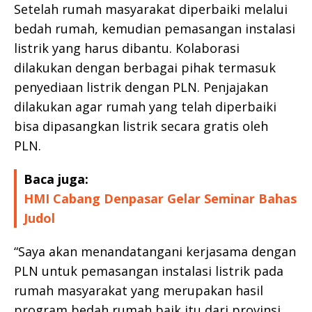
Setelah rumah masyarakat diperbaiki melalui
bedah rumah, kemudian pemasangan instalasi
listrik yang harus dibantu. Kolaborasi
dilakukan dengan berbagai pihak termasuk
penyediaan listrik dengan PLN. Penjajakan
dilakukan agar rumah yang telah diperbaiki
bisa dipasangkan listrik secara gratis oleh
PLN.
Baca juga:
HMI Cabang Denpasar Gelar Seminar Bahas
Judol
“Saya akan menandatangani kerjasama dengan
PLN untuk pemasangan instalasi listrik pada
rumah masyarakat yang merupakan hasil
program bedah rumah baik itu dari provinsi