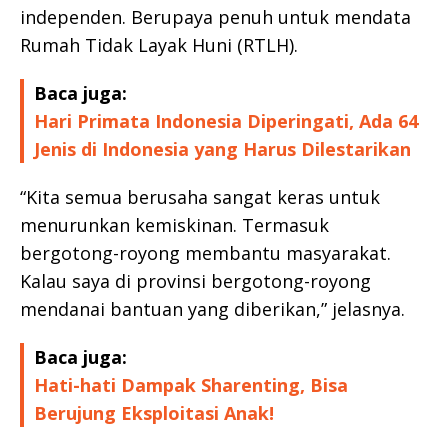
independen. Berupaya penuh untuk mendata
Rumah Tidak Layak Huni (RTLH).
Baca juga:
Hari Primata Indonesia Diperingati, Ada 64
Jenis di Indonesia yang Harus Dilestarikan
“Kita semua berusaha sangat keras untuk
menurunkan kemiskinan. Termasuk
bergotong-royong membantu masyarakat.
Kalau saya di provinsi bergotong-royong
mendanai bantuan yang diberikan,” jelasnya.
Baca juga:
Hati-hati Dampak Sharenting, Bisa
Berujung Eksploitasi Anak!