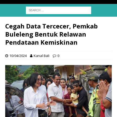
Cegah Data Tercecer, Pemkab
Buleleng Bentuk Relawan
Pendataan Kemiskinan
10/04/2024
Kanal Bali
0