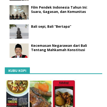
Film Pendek Indonesia Tahun Ini:
Suara, Gagasan, dan Komunitas
Bali sepi, Bali “Bertapa”
Kecemasan Negarawan dari Bali
Tentang Mahkamah Konstitusi
KUBU KOPI