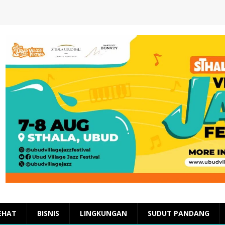
EHAT
BISNIS
LINGKUNGAN
SUDUT PANDANG