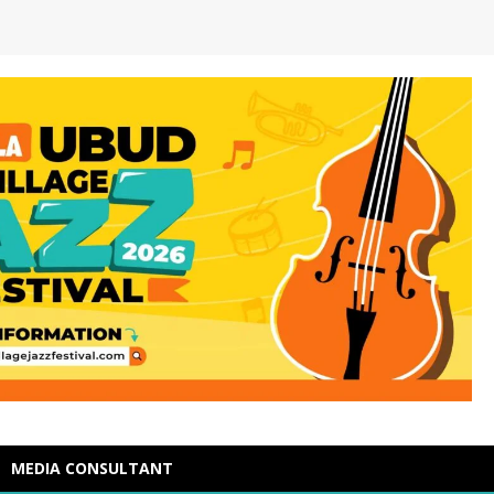
MEDIA CONSULTANT