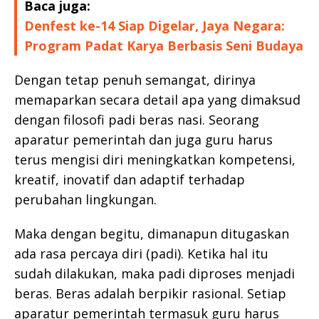
Baca juga:
Denfest ke-14 Siap Digelar, Jaya Negara:
Program Padat Karya Berbasis Seni Budaya
Dengan tetap penuh semangat, dirinya
memaparkan secara detail apa yang dimaksud
dengan filosofi padi beras nasi. Seorang
aparatur pemerintah dan juga guru harus
terus mengisi diri meningkatkan kompetensi,
kreatif, inovatif dan adaptif terhadap
perubahan lingkungan.
Maka dengan begitu, dimanapun ditugaskan
ada rasa percaya diri (padi). Ketika hal itu
sudah dilakukan, maka padi diproses menjadi
beras. Beras adalah berpikir rasional. Setiap
aparatur pemerintah termasuk guru harus