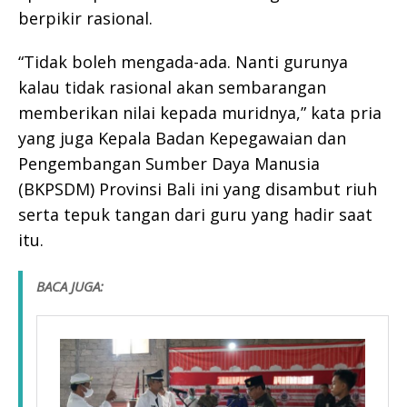
berpikir rasional.
“Tidak boleh mengada-ada. Nanti gurunya
kalau tidak rasional akan sembarangan
memberikan nilai kepada muridnya,” kata pria
yang juga Kepala Badan Kepegawaian dan
Pengembangan Sumber Daya Manusia
(BKPSDM) Provinsi Bali ini yang disambut riuh
serta tepuk tangan dari guru yang hadir saat
itu.
BACA JUGA: