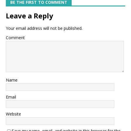
BE THE FIRST TO COMMENT
Leave a Reply
Your email address will not be published.
Comment
Name
Email
Website
Save my name, email, and website in this browser for the