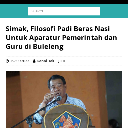
Simak, Filosofi Padi Beras Nasi
Untuk Aparatur Pemerintah dan
Guru di Buleleng
29/11/2022
Kanal Bali
0