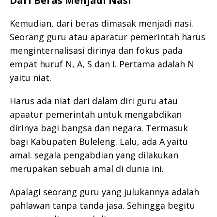
Dari Beras Menjadi Nasi
Kemudian, dari beras dimasak menjadi nasi.
Seorang guru atau aparatur pemerintah harus
menginternalisasi dirinya dan fokus pada
empat huruf N, A, S dan I. Pertama adalah N
yaitu niat.
Harus ada niat dari dalam diri guru atau
apaatur pemerintah untuk mengabdikan
dirinya bagi bangsa dan negara. Termasuk
bagi Kabupaten Buleleng. Lalu, ada A yaitu
amal. segala pengabdian yang dilakukan
merupakan sebuah amal di dunia ini.
Apalagi seorang guru yang julukannya adalah
pahlawan tanpa tanda jasa. Sehingga begitu