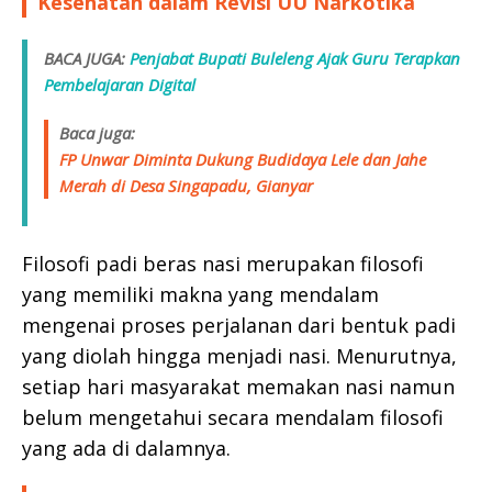
Kesehatan dalam Revisi UU Narkotika
BACA JUGA:
Penjabat Bupati Buleleng Ajak Guru Terapkan
Pembelajaran Digital
Baca juga:
FP Unwar Diminta Dukung Budidaya Lele dan Jahe
Merah di Desa Singapadu, Gianyar
Filosofi padi beras nasi merupakan filosofi
yang memiliki makna yang mendalam
mengenai proses perjalanan dari bentuk padi
yang diolah hingga menjadi nasi. Menurutnya,
setiap hari masyarakat memakan nasi namun
belum mengetahui secara mendalam filosofi
yang ada di dalamnya.