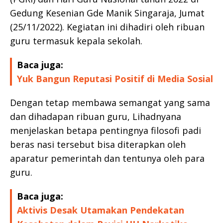
Gedung Kesenian Gde Manik Singaraja, Jumat
(25/11/2022). Kegiatan ini dihadiri oleh ribuan
guru termasuk kepala sekolah.
Baca juga:
Yuk Bangun Reputasi Positif di Media Sosial
Dengan tetap membawa semangat yang sama
dan dihadapan ribuan guru, Lihadnyana
menjelaskan betapa pentingnya filosofi padi
beras nasi tersebut bisa diterapkan oleh
aparatur pemerintah dan tentunya oleh para
guru.
Baca juga:
Aktivis Desak Utamakan Pendekatan