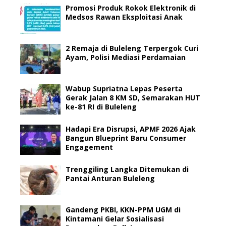
Promosi Produk Rokok Elektronik di
Medsos Rawan Eksploitasi Anak
2 Remaja di Buleleng Terpergok Curi
Ayam, Polisi Mediasi Perdamaian
Wabup Supriatna Lepas Peserta
Gerak Jalan 8 KM SD, Semarakan HUT
ke-81 RI di Buleleng
Hadapi Era Disrupsi, APMF 2026 Ajak
Bangun Blueprint Baru Consumer
Engagement
Trenggiling Langka Ditemukan di
Pantai Anturan Buleleng
Gandeng PKBI, KKN-PPM UGM di
Kintamani Gelar Sosialisasi