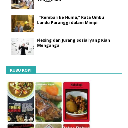
“Kembali ke Huma,” Kata Umbu
Landu Paranggi dalam Mimpi
Flexing dan Jurang Sosial yang Kian
Menganga
KUBU KOPI