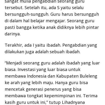
sangat mulia pengabdian seorang guru
tersebut. Setelah itu, ada S yaitu selalu
bersungguh-sungguh. Guru harus bersungguh
di dalam hal belajar mengajar. Seorang guru
pasti bangga ketika anak didiknya lebih pintar
darinya.
Terakhir, ada I yaitu ibadah. Pengabdian yang
dilakukan juga adalah sebuah ibadah.
“Menjadi seorang guru adalah ibadah yang luar
biasa. Investasi yang luar biasa untuk
membawa Indonesia dan Kabupaten Buleleng
ke arah yang lebih maju. Hanya guru bisa
mencetak generasi penerus yang bisa
membawa tongkat kepemimpinan ini. Terima
kasih guru untuk ini,” tutup Lihadnyana