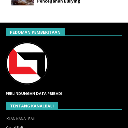
Pencegahan Bullying
PEDOMAN PEMBERITAAN
PERLINDUNGAN DATA PRIBADI
TENTANG KANALBALI
IKLAN KANAL BALI
Kanal Bali