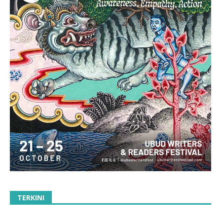
TERKINI