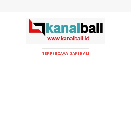
TERPERCAYA DARI BALI