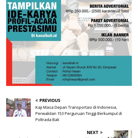
PREVIOUS
Kaji Masa Depan Transportasi di Indonesia,
Perwakilan 153 Perguruan Tinggi Berkumpul di
Poltrada Bali
NEXT