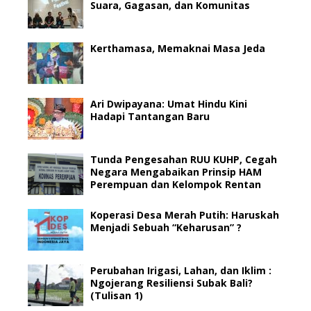
Suara, Gagasan, dan Komunitas
Kerthamasa, Memaknai Masa Jeda
Ari Dwipayana: Umat Hindu Kini
Hadapi Tantangan Baru
Tunda Pengesahan RUU KUHP, Cegah
Negara Mengabaikan Prinsip HAM
Perempuan dan Kelompok Rentan
Koperasi Desa Merah Putih: Haruskah
Menjadi Sebuah “Keharusan” ?
Perubahan Irigasi, Lahan, dan Iklim :
Ngojerang Resiliensi Subak Bali?
(Tulisan 1)