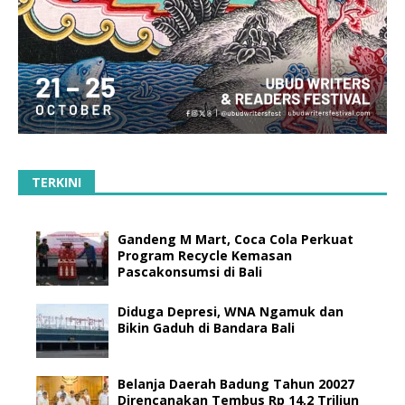
TERKINI
Gandeng M Mart, Coca Cola Perkuat
Program Recycle Kemasan
Pascakonsumsi di Bali
Diduga Depresi, WNA Ngamuk dan
Bikin Gaduh di Bandara Bali
Belanja Daerah Badung Tahun 20027
Direncanakan Tembus Rp 14,2 Triliun