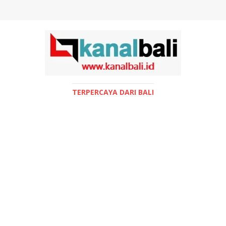
TERPERCAYA DARI BALI