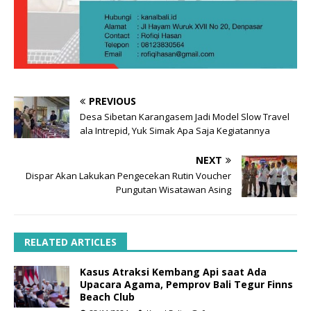
PREVIOUS
Desa Sibetan Karangasem Jadi Model Slow Travel
ala Intrepid, Yuk Simak Apa Saja Kegiatannya
NEXT
Dispar Akan Lakukan Pengecekan Rutin Voucher
Pungutan Wisatawan Asing
RELATED ARTICLES
Kasus Atraksi Kembang Api saat Ada
Upacara Agama, Pemprov Bali Tegur Finns
Beach Club