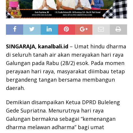
SINGARAJA, kanalbali.id
– Umat hindu dharma
di seluruh tanah air akan merayakan hari raya
Galungan pada Rabu (28/2) esok. Pada momen
perayaan hari raya, masyarakat diimbau tetap
bergandeng tangan bersama membangun
daerah.
Demikian disampaikan Ketua DPRD Buleleng
Gede Supriatna. Menurutnya hari raya
Galungan bermakna sebagai “kemenangan
dharma melawan adharma” bagi umat