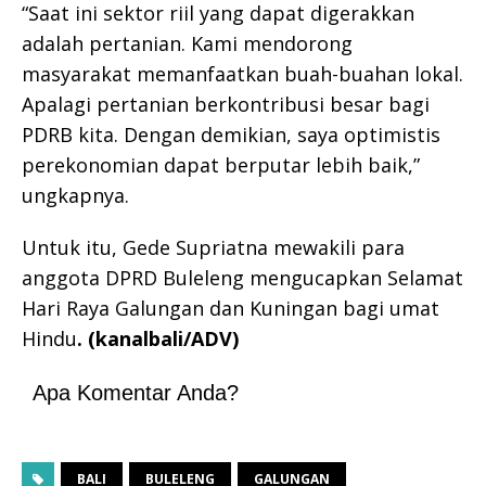
“Saat ini sektor riil yang dapat digerakkan
adalah pertanian. Kami mendorong
masyarakat memanfaatkan buah-buahan lokal.
Apalagi pertanian berkontribusi besar bagi
PDRB kita. Dengan demikian, saya optimistis
perekonomian dapat berputar lebih baik,”
ungkapnya.
Untuk itu, Gede Supriatna mewakili para
anggota DPRD Buleleng mengucapkan Selamat
Hari Raya Galungan dan Kuningan bagi umat
Hindu
. (kanalbali/ADV)
Apa Komentar Anda?
BALI
BULELENG
GALUNGAN