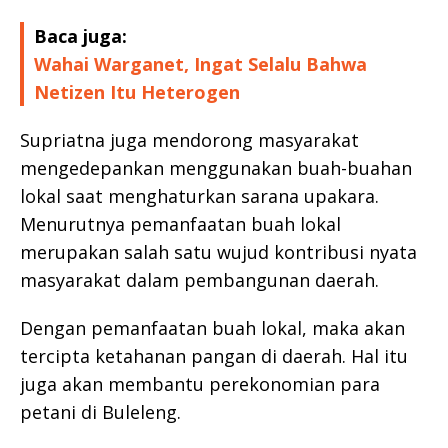
Baca juga:
Wahai Warganet, Ingat Selalu Bahwa
Netizen Itu Heterogen
Supriatna juga mendorong masyarakat
mengedepankan menggunakan buah-buahan
lokal saat menghaturkan sarana upakara.
Menurutnya pemanfaatan buah lokal
merupakan salah satu wujud kontribusi nyata
masyarakat dalam pembangunan daerah.
Dengan pemanfaatan buah lokal, maka akan
tercipta ketahanan pangan di daerah. Hal itu
juga akan membantu perekonomian para
petani di Buleleng.