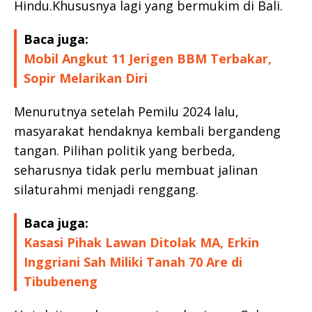
Hindu.Khususnya lagi yang bermukim di Bali.
Baca juga:
Mobil Angkut 11 Jerigen BBM Terbakar,
Sopir Melarikan Diri
Menurutnya setelah Pemilu 2024 lalu,
masyarakat hendaknya kembali bergandeng
tangan. Pilihan politik yang berbeda,
seharusnya tidak perlu membuat jalinan
silaturahmi menjadi renggang.
Baca juga:
Kasasi Pihak Lawan Ditolak MA, Erkin
Inggriani Sah Miliki Tanah 70 Are di
Tibubeneng