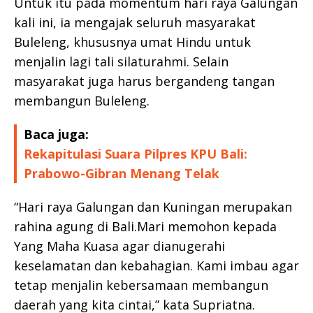
Untuk itu pada momentum hari raya Galungan
kali ini, ia mengajak seluruh masyarakat
Buleleng, khususnya umat Hindu untuk
menjalin lagi tali silaturahmi. Selain
masyarakat juga harus bergandeng tangan
membangun Buleleng.
Baca juga:
Rekapitulasi Suara Pilpres KPU Bali:
Prabowo-Gibran Menang Telak
“Hari raya Galungan dan Kuningan merupakan
rahina agung di Bali.Mari memohon kepada
Yang Maha Kuasa agar dianugerahi
keselamatan dan kebahagian. Kami imbau agar
tetap menjalin kebersamaan membangun
daerah yang kita cintai,” kata Supriatna.