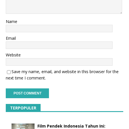
Name
Email
Website
Save my name, email, and website in this browser for the
next time I comment.
TERPOPULER
Film Pendek Indonesia Tahun Ini: