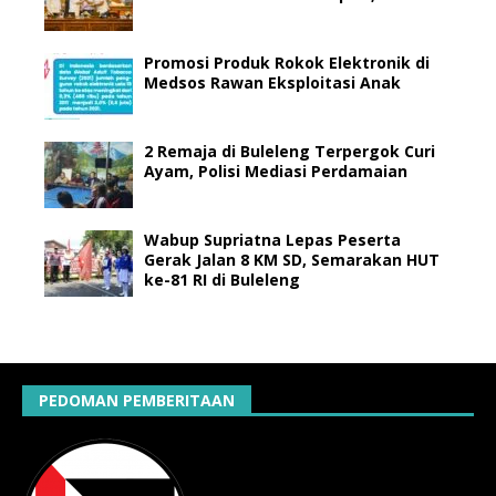
Promosi Produk Rokok Elektronik di
Medsos Rawan Eksploitasi Anak
2 Remaja di Buleleng Terpergok Curi
Ayam, Polisi Mediasi Perdamaian
Wabup Supriatna Lepas Peserta
Gerak Jalan 8 KM SD, Semarakan HUT
ke-81 RI di Buleleng
PEDOMAN PEMBERITAAN